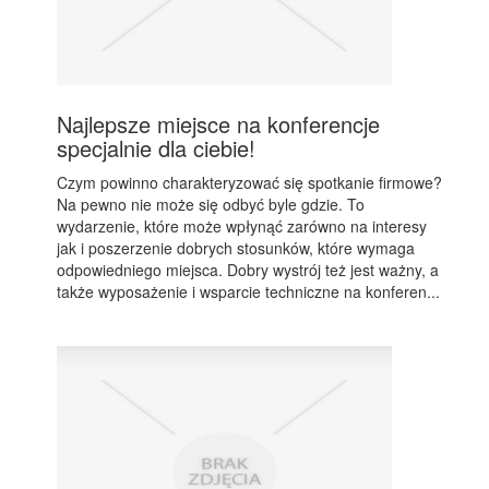
Najlepsze miejsce na konferencje
specjalnie dla ciebie!
Czym powinno charakteryzować się spotkanie firmowe?
Na pewno nie może się odbyć byle gdzie. To
wydarzenie, które może wpłynąć zarówno na interesy
jak i poszerzenie dobrych stosunków, które wymaga
odpowiedniego miejsca. Dobry wystrój też jest ważny, a
także wyposażenie i wsparcie techniczne na konferen...