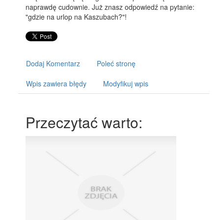
naprawdę cudownie. Już znasz odpowiedź na pytanie:
"gdzie na urlop na Kaszubach?"!
Dodaj Komentarz
Poleć stronę
Wpis zawiera błędy
Modyfikuj wpis
Przeczytać warto: