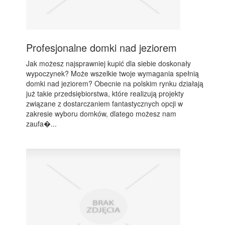
Profesjonalne domki nad jeziorem
Jak możesz najsprawniej kupić dla siebie doskonały
wypoczynek? Może wszelkie twoje wymagania spełnią
domki nad jeziorem? Obecnie na polskim rynku działają
już takie przedsiębiorstwa, które realizują projekty
związane z dostarczaniem fantastycznych opcji w
zakresie wyboru domków, dlatego możesz nam
zaufa�...