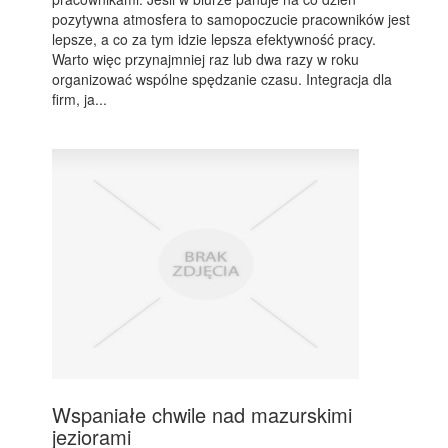
pozytywna atmosfera to samopoczucie pracowników jest
lepsze, a co za tym idzie lepsza efektywność pracy.
Warto więc przynajmniej raz lub dwa razy w roku
organizować wspólne spędzanie czasu. Integracja dla
firm, ja...
Wspaniałe chwile nad mazurskimi
jeziorami