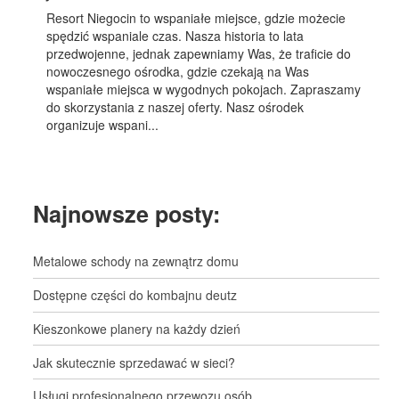
Resort Niegocin to wspaniałe miejsce, gdzie możecie
spędzić wspaniale czas. Nasza historia to lata
przedwojenne, jednak zapewniamy Was, że traficie do
nowoczesnego ośrodka, gdzie czekają na Was
wspaniałe miejsca w wygodnych pokojach. Zapraszamy
do skorzystania z naszej oferty. Nasz ośrodek
organizuje wspani...
Najnowsze posty:
Metalowe schody na zewnątrz domu
Dostępne części do kombajnu deutz
Kieszonkowe planery na każdy dzień
Jak skutecznie sprzedawać w sieci?
Usługi profesjonalnego przewozu osób.