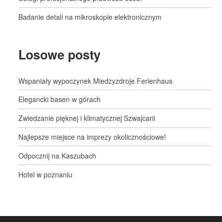
Badanie detali na mikroskopie elektronicznym
Losowe posty
Wspaniały wypoczynek Miedzyzdroje Ferienhaus
Elegancki basen w górach
Zwiedzanie pięknej i klimatycznej Szwajcarii
Najlepsze miejsce na imprezy okolicznościowe!
Odpocznij na Kaszubach
Hotel w poznaniu