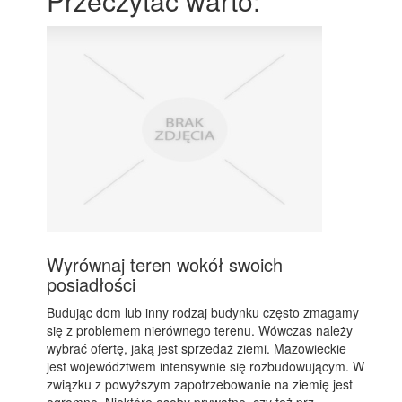
Przeczytać warto:
Wyrównaj teren wokół swoich
posiadłości
Budując dom lub inny rodzaj budynku często zmagamy
się z problemem nierównego terenu. Wówczas należy
wybrać ofertę, jaką jest sprzedaż ziemi. Mazowieckie
jest województwem intensywnie się rozbudowującym. W
związku z powyższym zapotrzebowanie na ziemię jest