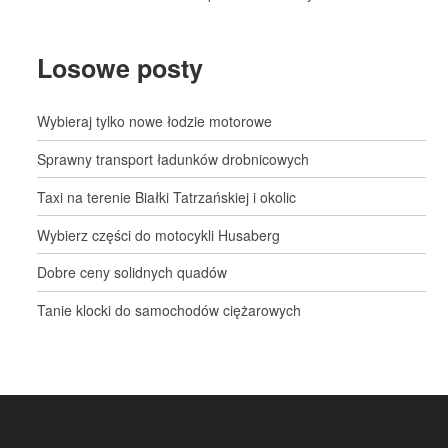
Losowe posty
Wybieraj tylko nowe łodzie motorowe
Sprawny transport ładunków drobnicowych
Taxi na terenie Białki Tatrzańskiej i okolic
Wybierz części do motocykli Husaberg
Dobre ceny solidnych quadów
Tanie klocki do samochodów ciężarowych