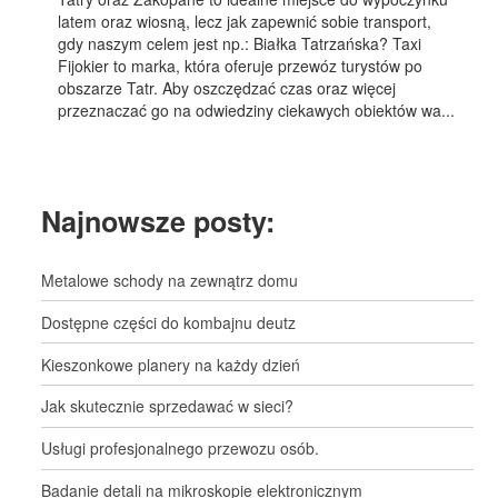
latem oraz wiosną, lecz jak zapewnić sobie transport,
gdy naszym celem jest np.: Białka Tatrzańska? Taxi
Fijokier to marka, która oferuje przewóz turystów po
obszarze Tatr. Aby oszczędzać czas oraz więcej
przeznaczać go na odwiedziny ciekawych obiektów wa...
Najnowsze posty:
Metalowe schody na zewnątrz domu
Dostępne części do kombajnu deutz
Kieszonkowe planery na każdy dzień
Jak skutecznie sprzedawać w sieci?
Usługi profesjonalnego przewozu osób.
Badanie detali na mikroskopie elektronicznym