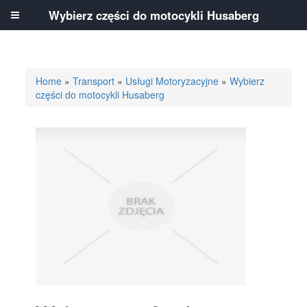
Wybierz części do motocykli Husaberg
Home
»
Transport
»
Usługi Motoryzacyjne
»
Wybierz
części do motocykli Husaberg