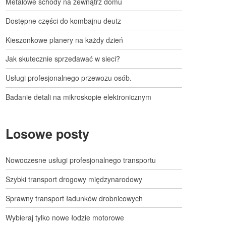
Metalowe schody na zewnątrz domu
Dostępne części do kombajnu deutz
Kieszonkowe planery na każdy dzień
Jak skutecznie sprzedawać w sieci?
Usługi profesjonalnego przewozu osób.
Badanie detali na mikroskopie elektronicznym
Losowe posty
Nowoczesne usługi profesjonalnego transportu
Szybki transport drogowy międzynarodowy
Sprawny transport ładunków drobnicowych
Wybieraj tylko nowe łodzie motorowe