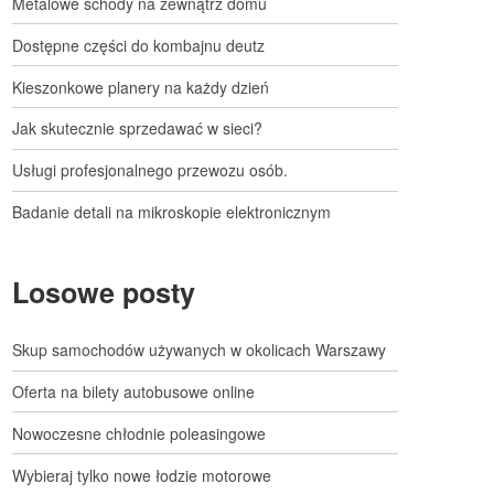
Metalowe schody na zewnątrz domu
Dostępne części do kombajnu deutz
Kieszonkowe planery na każdy dzień
Jak skutecznie sprzedawać w sieci?
Usługi profesjonalnego przewozu osób.
Badanie detali na mikroskopie elektronicznym
Losowe posty
Skup samochodów używanych w okolicach Warszawy
Oferta na bilety autobusowe online
Nowoczesne chłodnie poleasingowe
Wybieraj tylko nowe łodzie motorowe