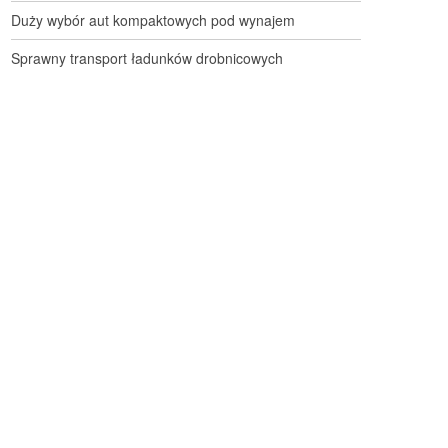
Duży wybór aut kompaktowych pod wynajem
Sprawny transport ładunków drobnicowych