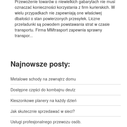
Przewożenie towarów o niewielkich gabarytach nie musi
oznaczać konieczności korzystania z firm kurierskich. W
wielu przypadkach nie zapewniają one właściwej
dbałości o stan powierzonych przesyłek. Liczne
przeładunki są powodem powstawania strat w czasie
transportu. Firma MMtrasport zapewnia sprawny
transpor...
Najnowsze posty:
Metalowe schody na zewnątrz domu
Dostępne części do kombajnu deutz
Kieszonkowe planery na każdy dzień
Jak skutecznie sprzedawać w sieci?
Usługi profesjonalnego przewozu osób.