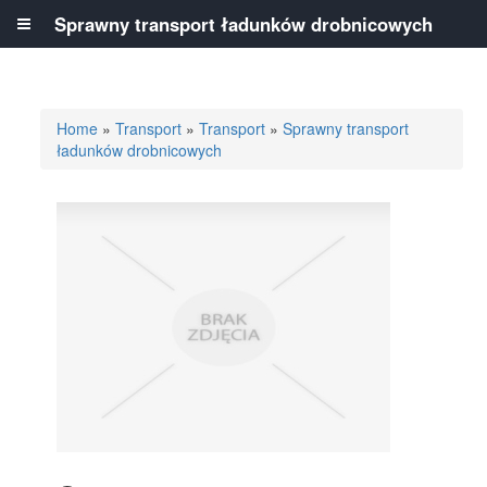
Sprawny transport ładunków drobnicowych
Home
»
Transport
»
Transport
»
Sprawny transport
ładunków drobnicowych