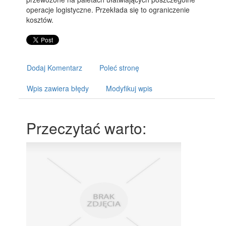
operacje logistyczne. Przekłada się to ograniczenie
kosztów.
Dodaj Komentarz
Poleć stronę
Wpis zawiera błędy
Modyfikuj wpis
Przeczytać warto: