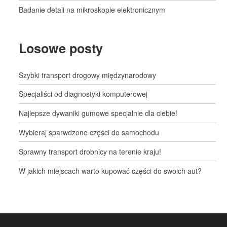
Badanie detali na mikroskopie elektronicznym
Losowe posty
Szybki transport drogowy międzynarodowy
Specjaliści od diagnostyki komputerowej
Najlepsze dywaniki gumowe specjalnie dla ciebie!
Wybieraj sparwdzone części do samochodu
Sprawny transport drobnicy na terenie kraju!
W jakich miejscach warto kupować części do swoich aut?