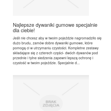
Najlepsze dywaniki gumowe specjalnie
dla ciebie!
Jeśli nie chcesz aby w twoim pojeździe nagromadziło się
dużo brudu, zamów dobre dywaniki gumowe, które
pomogą ci w utrzymaniu czystości. Kompletne zestawy
składające się z czterech części- dwóch dywanów pod
przednie i tylne siedzenia zapewni lepszą ochronę i
czystość w twoim pojeździe. Specjalnie d...