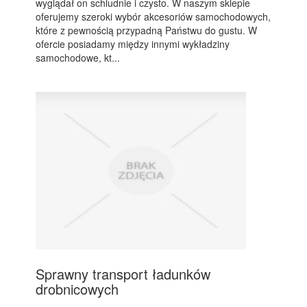
wyglądał on schludnie i czysto. W naszym sklepie
oferujemy szeroki wybór akcesoriów samochodowych,
które z pewnością przypadną Państwu do gustu. W
ofercie posiadamy między innymi wykładziny
samochodowe, kt...
Sprawny transport ładunków
drobnicowych