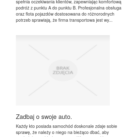
spełnia oczekiwania klientów, zapewniając komfortową
podróż z punktu A do punktu B. Profesjonalna obsługa
oraz flota pojazdów dostosowana do różnorodnych
potrzeb sprawiają, że firma transportowa jest wy...
Zadbaj o swoje auto.
Każdy kto posiada samochód doskonale zdaje sobie
sprawę, że należy o niego na bieżąco dbać, aby