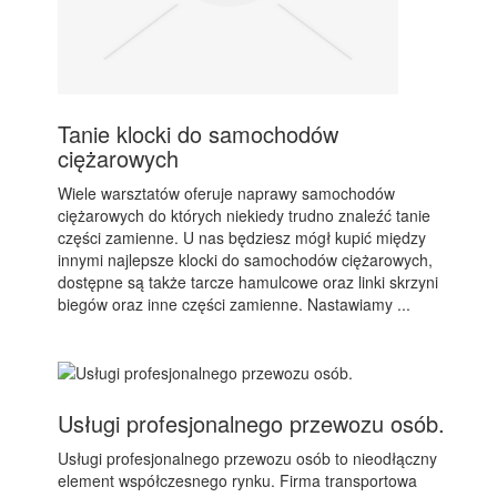
Tanie klocki do samochodów
ciężarowych
Wiele warsztatów oferuje naprawy samochodów
ciężarowych do których niekiedy trudno znaleźć tanie
części zamienne. U nas będziesz mógł kupić między
innymi najlepsze klocki do samochodów ciężarowych,
dostępne są także tarcze hamulcowe oraz linki skrzyni
biegów oraz inne części zamienne. Nastawiamy ...
Usługi profesjonalnego przewozu osób.
Usługi profesjonalnego przewozu osób to nieodłączny
element współczesnego rynku. Firma transportowa