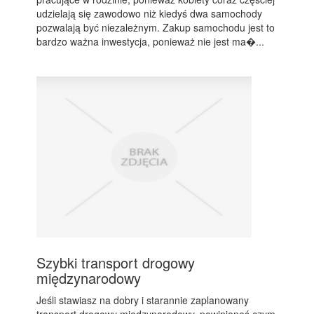
udzielają się zawodowo niż kiedyś dwa samochody
pozwalają być niezależnym. Zakup samochodu jest to
bardzo ważna inwestycja, ponieważ nie jest ma�...
Szybki transport drogowy
międzynarodowy
Jeśli stawiasz na dobry i starannie zaplanowany