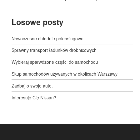
Losowe posty
Nowoczesne chłodnie poleasingowe
Sprawny transport ładunków drobnicowych
Wybieraj sparwdzone części do samochodu
Skup samochodów używanych w okolicach Warszawy
Zadbaj o swoje auto.
Interesuje Cię Nissan?