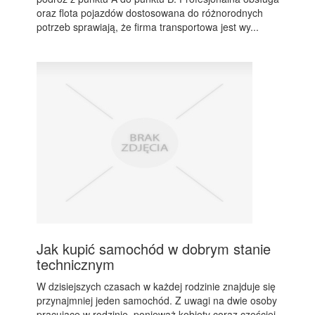
oraz flota pojazdów dostosowana do różnorodnych
potrzeb sprawiają, że firma transportowa jest wy...
Jak kupić samochód w dobrym stanie
technicznym
W dzisiejszych czasach w każdej rodzinie znajduje się
przynajmniej jeden samochód. Z uwagi na dwie osoby
pracujące w rodzinie, ponieważ kobiety coraz częściej