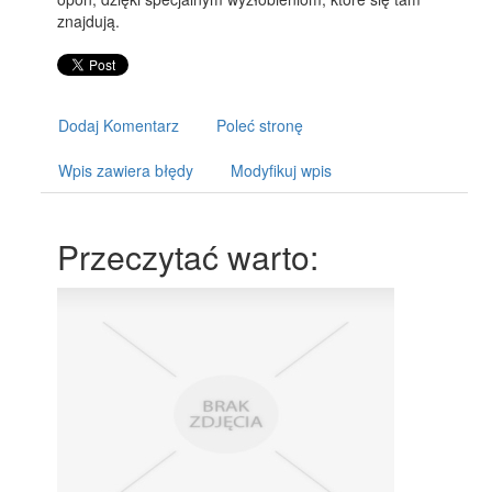
znajdują.
Dodaj Komentarz
Poleć stronę
Wpis zawiera błędy
Modyfikuj wpis
Przeczytać warto: