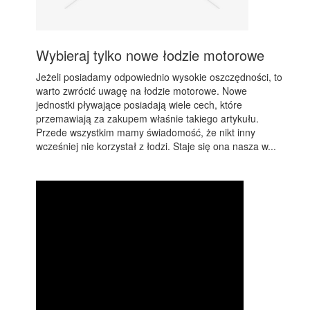
Wybieraj tylko nowe łodzie motorowe
Jeżeli posiadamy odpowiednio wysokie oszczędności, to
warto zwrócić uwagę na łodzie motorowe. Nowe
jednostki pływające posiadają wiele cech, które
przemawiają za zakupem właśnie takiego artykułu.
Przede wszystkim mamy świadomość, że nikt inny
wcześniej nie korzystał z łodzi. Staje się ona nasza w...