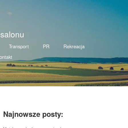
 salonu
Transport
PR
Rekreacja
ontakt
Najnowsze posty: