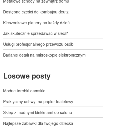
Metalowe schody na zewnątrz domu
Dostępne części do kombajnu deutz
Kieszonkowe planery na każdy dzień
Jak skutecznie sprzedawać w sieci?
Usługi profesjonalnego przewozu osób.
Badanie detali na mikroskopie elektronicznym
Losowe posty
Modne torebki damskie,
Praktyczny uchwyt na papier toaletowy
Sklep z modnymi kinkietami do salonu
Najlepsze zabawki dla twojego dziecka