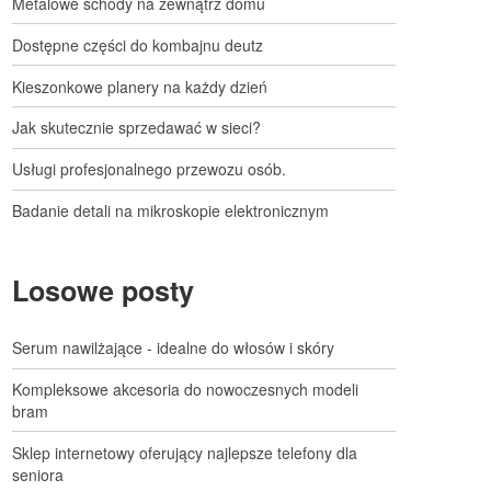
Metalowe schody na zewnątrz domu
Dostępne części do kombajnu deutz
Kieszonkowe planery na każdy dzień
Jak skutecznie sprzedawać w sieci?
Usługi profesjonalnego przewozu osób.
Badanie detali na mikroskopie elektronicznym
Losowe posty
Serum nawilżające - idealne do włosów i skóry
Kompleksowe akcesoria do nowoczesnych modeli
bram
Sklep internetowy oferujący najlepsze telefony dla
seniora