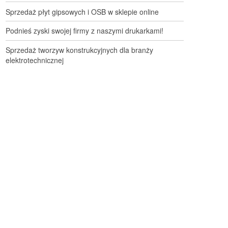
Sprzedaż płyt gipsowych i OSB w sklepie online
Podnieś zyski swojej firmy z naszymi drukarkami!
Sprzedaż tworzyw konstrukcyjnych dla branży
elektrotechnicznej