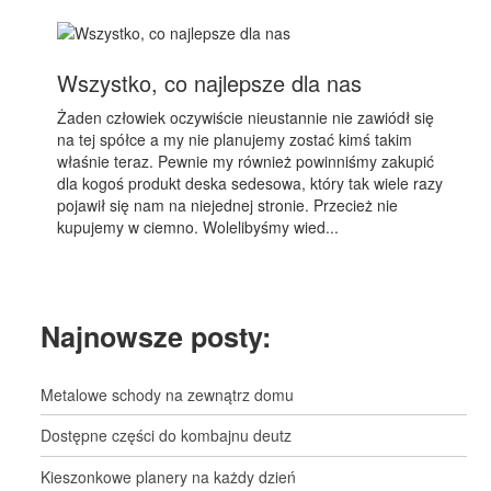
Wszystko, co najlepsze dla nas
Żaden człowiek oczywiście nieustannie nie zawiódł się
na tej spółce a my nie planujemy zostać kimś takim
właśnie teraz. Pewnie my również powinniśmy zakupić
dla kogoś produkt deska sedesowa, który tak wiele razy
pojawił się nam na niejednej stronie. Przecież nie
kupujemy w ciemno. Wolelibyśmy wied...
Najnowsze posty:
Metalowe schody na zewnątrz domu
Dostępne części do kombajnu deutz
Kieszonkowe planery na każdy dzień