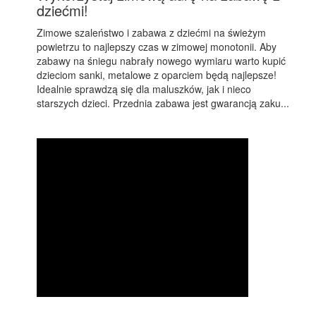
dziećmi!
Zimowe szaleństwo i zabawa z dziećmi na świeżym
powietrzu to najlepszy czas w zimowej monotonii. Aby
zabawy na śniegu nabrały nowego wymiaru warto kupić
dzieciom sanki, metalowe z oparciem będą najlepsze!
Idealnie sprawdzą się dla maluszków, jak i nieco
starszych dzieci. Przednia zabawa jest gwarancją zaku...