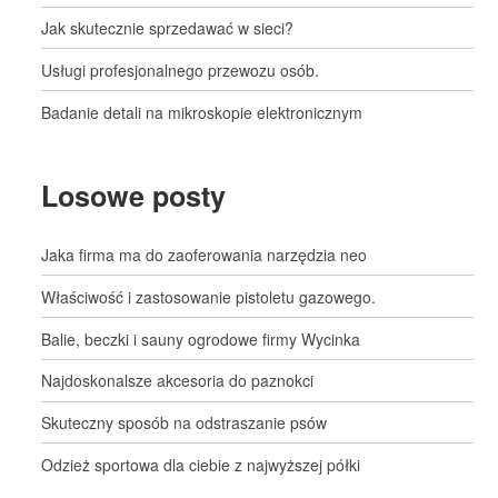
Jak skutecznie sprzedawać w sieci?
Usługi profesjonalnego przewozu osób.
Badanie detali na mikroskopie elektronicznym
Losowe posty
Jaka firma ma do zaoferowania narzędzia neo
Właściwość i zastosowanie pistoletu gazowego.
Balie, beczki i sauny ogrodowe firmy Wycinka
Najdoskonalsze akcesoria do paznokci
Skuteczny sposób na odstraszanie psów
Odzież sportowa dla ciebie z najwyższej półki