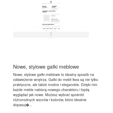
Nowe, stylowe gałki meblowe
Nowe, stylowe gałki meblowe to idealny sposób na
odświeżenie wnętrza. Gałki do mebli Ikea są nie tylko
praktyczne, ale także modne i eleganckie. Dzięki nim
każde meble nabiorą nowego charakteru i będą
wyglądać jak nowe. Możesz wybrać spośród
różnorodnych wzorów i kolorów, które idealnie
dopasuj�...