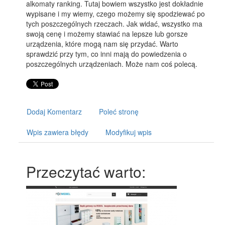
alkomaty ranking. Tutaj bowiem wszystko jest dokładnie
wypisane i my wiemy, czego możemy się spodziewać po
tych poszczególnych rzeczach. Jak widać, wszystko ma
swoją cenę i możemy stawiać na lepsze lub gorsze
urządzenia, które mogą nam się przydać. Warto
sprawdzić przy tym, co inni mają do powiedzenia o
poszczególnych urządzeniach. Może nam coś polecą.
Dodaj Komentarz
Poleć stronę
Wpis zawiera błędy
Modyfikuj wpis
Przeczytać warto: