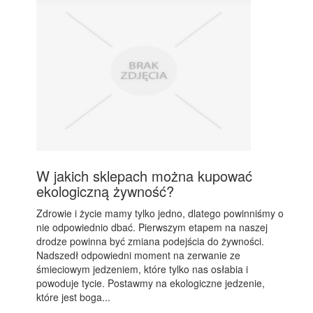
W jakich sklepach można kupować
ekologiczną żywność?
Zdrowie i życie mamy tylko jedno, dlatego powinniśmy o
nie odpowiednio dbać. Pierwszym etapem na naszej
drodze powinna być zmiana podejścia do żywności.
Nadszedł odpowiedni moment na zerwanie ze
śmieciowym jedzeniem, które tylko nas osłabia i
powoduje tycie. Postawmy na ekologiczne jedzenie,
które jest boga...