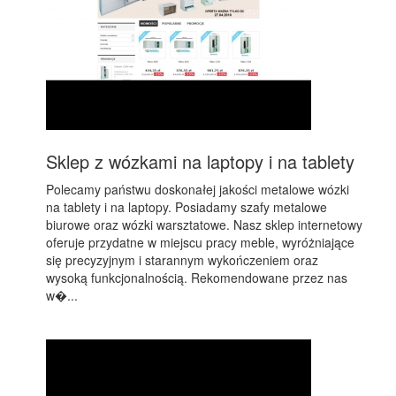
Sklep z wózkami na laptopy i na tablety
Polecamy państwu doskonałej jakości metalowe wózki
na tablety i na laptopy. Posiadamy szafy metalowe
biurowe oraz wózki warsztatowe. Nasz sklep internetowy
oferuje przydatne w miejscu pracy meble, wyróżniające
się precyzyjnym i starannym wykończeniem oraz
wysoką funkcjonalnością. Rekomendowane przez nas
w�...