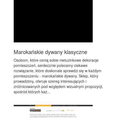
Marokańskie dywany klasyczne
Osobom, które cenią sobie nietuzinkowe dekoracje
pomieszczeń, serdecznie polecamy ciekawe
rozwiązanie, które doskonale sprawdzi się w każdym
pomieszczeniu - marokańskie dywany. Sklep, który
prowadzimy, oferuje szereg interesujących i
zróżnicowanych pod względem wizualnym propozycji,
spośród których każ...