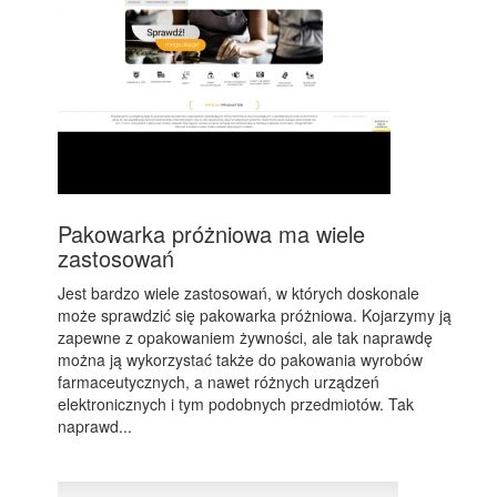
Pakowarka próżniowa ma wiele
zastosowań
Jest bardzo wiele zastosowań, w których doskonale
może sprawdzić się pakowarka próżniowa. Kojarzymy ją
zapewne z opakowaniem żywności, ale tak naprawdę
można ją wykorzystać także do pakowania wyrobów
farmaceutycznych, a nawet różnych urządzeń
elektronicznych i tym podobnych przedmiotów. Tak
naprawd...