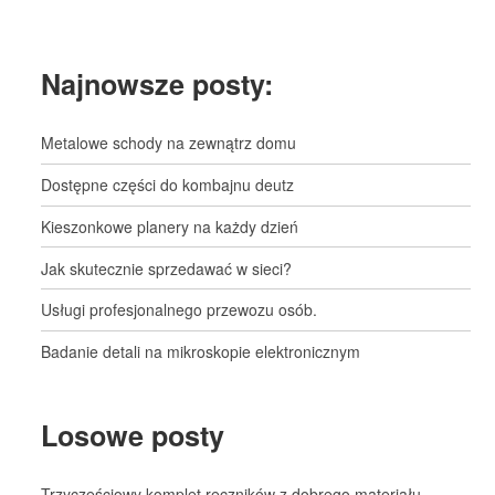
Najnowsze posty:
Metalowe schody na zewnątrz domu
Dostępne części do kombajnu deutz
Kieszonkowe planery na każdy dzień
Jak skutecznie sprzedawać w sieci?
Usługi profesjonalnego przewozu osób.
Badanie detali na mikroskopie elektronicznym
Losowe posty
Trzyczęściowy komplet ręczników z dobrego materiału