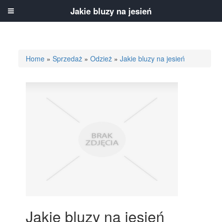
Jakie bluzy na jesień
Home
»
Sprzedaż
»
Odzież
»
Jakie bluzy na jesień
Jakie bluzy na jesień