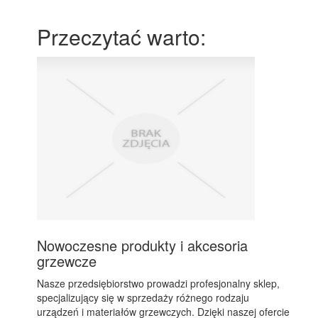
Przeczytać warto:
Nowoczesne produkty i akcesoria
grzewcze
Nasze przedsiębiorstwo prowadzi profesjonalny sklep,
specjalizujący się w sprzedaży różnego rodzaju
urządzeń i materiałów grzewczych. Dzięki naszej ofercie