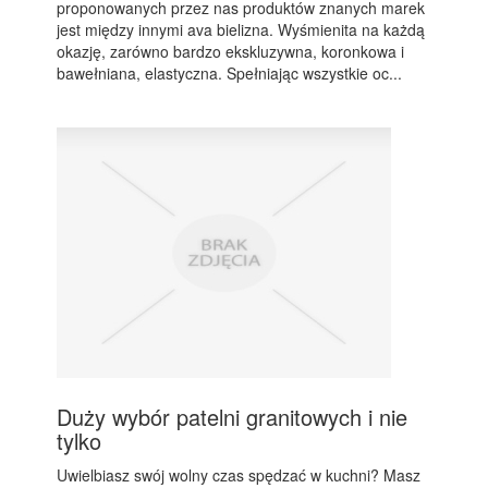
proponowanych przez nas produktów znanych marek
jest między innymi ava bielizna. Wyśmienita na każdą
okazję, zarówno bardzo ekskluzywna, koronkowa i
bawełniana, elastyczna. Spełniając wszystkie oc...
Duży wybór patelni granitowych i nie
tylko
Uwielbiasz swój wolny czas spędzać w kuchni? Masz