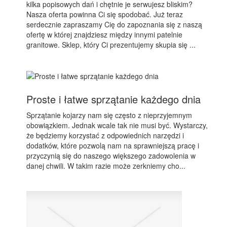
kilka popisowych dań i chętnie je serwujesz bliskim?
Nasza oferta powinna Ci się spodobać. Już teraz
serdecznie zapraszamy Cię do zapoznania się z naszą
ofertę w której znajdziesz między innymi patelnie
granitowe. Sklep, który Ci prezentujemy skupia się ...
Proste i łatwe sprzątanie każdego dnia
Sprzątanie kojarzy nam się często z nieprzyjemnym
obowiązkiem. Jednak wcale tak nie musi być. Wystarczy,
że będziemy korzystać z odpowiednich narzędzi i
dodatków, które pozwolą nam na sprawniejszą pracę i
przyczynią się do naszego większego zadowolenia w
danej chwili. W takim razie może zerkniemy cho...