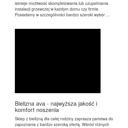
istnieje możliwość skompletowania lub uzupełniania
instalacji grzewczej w każdym domu czy firmie.
Posiadamy w szczególności bardzo szeroki wybór ...
Bielizna ava - najwyższa jakość i
komfort noszenia
Sklep z bielizną dla całej rodziny zaprasza państwa do
zapoznania z bardzo szeroką ofertą. Wśród różnych