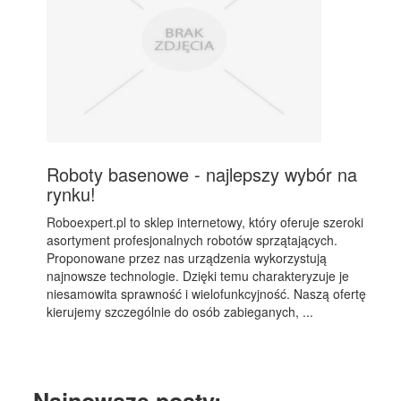
Roboty basenowe - najlepszy wybór na
rynku!
Roboexpert.pl to sklep internetowy, który oferuje szeroki
asortyment profesjonalnych robotów sprzątających.
Proponowane przez nas urządzenia wykorzystują
najnowsze technologie. Dzięki temu charakteryzuje je
niesamowita sprawność i wielofunkcyjność. Naszą ofertę
kierujemy szczególnie do osób zabieganych, ...