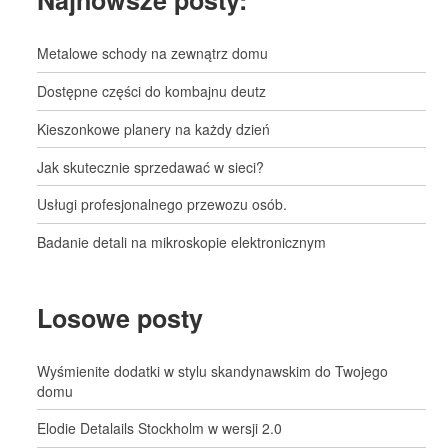
Najnowsze posty:
Metalowe schody na zewnątrz domu
Dostępne części do kombajnu deutz
Kieszonkowe planery na każdy dzień
Jak skutecznie sprzedawać w sieci?
Usługi profesjonalnego przewozu osób.
Badanie detali na mikroskopie elektronicznym
Losowe posty
Wyśmienite dodatki w stylu skandynawskim do Twojego
domu
Elodie Detalails Stockholm w wersji 2.0