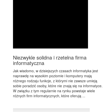
Niezwykle solidna i rzetelna firma
informatyczna
Jak wiadomo, w dzisiejszych czasach informatyka jest
naprawdę na wysokim poziomie i komputery mają
różnego rodzaju funkcje, z którymi nie zawsze umieją
sobie poradzić osoby, które nie znają się na informatyce.
W związku z tym regularnie na rynku powstaje wiele
różnych firm informatycznych, które oferują ...