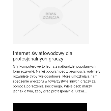
Internet światłowodowy dla
profesjonalnych graczy
Gry komputerowe to jedna z najbardziej popularnych
form rozrywki. Na jej popularność z pewnością wpłynęły
rozwinięte tryby wieloosobowe, które umożliwiają nam
spędzenie wieczoru w towarzystwie innych graczy za
pomocą połączenia sieciowego. Wiele osób marzy
jednak o tym, żeby grać profesjonalnie. Stawi...