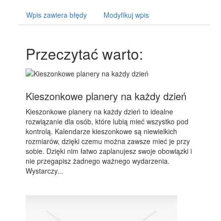
Wpis zawiera błędy
Modyfikuj wpis
Przeczytać warto:
Kieszonkowe planery na każdy dzień
Kieszonkowe planery na każdy dzień to idealne
rozwiązanie dla osób, które lubią mieć wszystko pod
kontrolą. Kalendarze kieszonkowe są niewielkich
rozmiarów, dzięki czemu można zawsze mieć je przy
sobie. Dzięki nim łatwo zaplanujesz swoje obowiązki i
nie przegapisz żadnego ważnego wydarzenia.
Wystarczy...