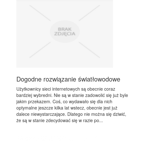
Dogodne rozwiązanie światłowodowe
Użytkownicy sieci internetowych są obecnie coraz
bardziej wybredni. Nie są w stanie zadowolić się już byle
jakim przekazem. Coś, co wydawało się dla nich
optymalne jeszcze kilka lat wstecz, obecnie jest już
dalece niewystarczające. Dlatego nie można się dziwić,
że są w stanie zdecydować się w razie po...