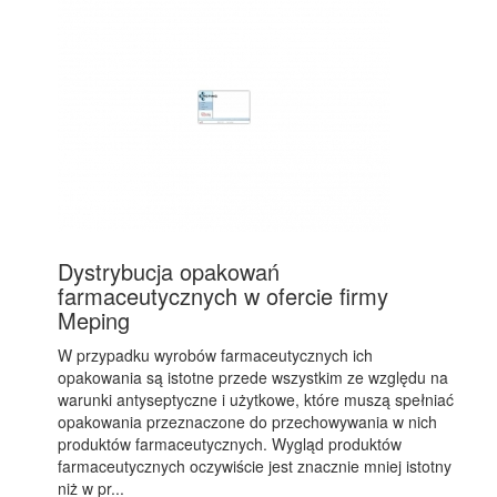
Dystrybucja opakowań
farmaceutycznych w ofercie firmy
Meping
W przypadku wyrobów farmaceutycznych ich
opakowania są istotne przede wszystkim ze względu na
warunki antyseptyczne i użytkowe, które muszą spełniać
opakowania przeznaczone do przechowywania w nich
produktów farmaceutycznych. Wygląd produktów
farmaceutycznych oczywiście jest znacznie mniej istotny
niż w pr...