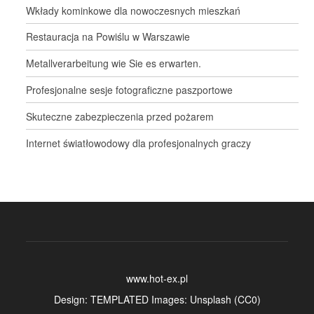
Wkłady kominkowe dla nowoczesnych mieszkań
Restauracja na Powiślu w Warszawie
Metallverarbeitung wie Sie es erwarten.
Profesjonalne sesje fotograficzne paszportowe
Skuteczne zabezpieczenia przed pożarem
Internet światłowodowy dla profesjonalnych graczy
www.hot-ex.pl
Design:
TEMPLATED
Images:
Unsplash
(
CC0
)