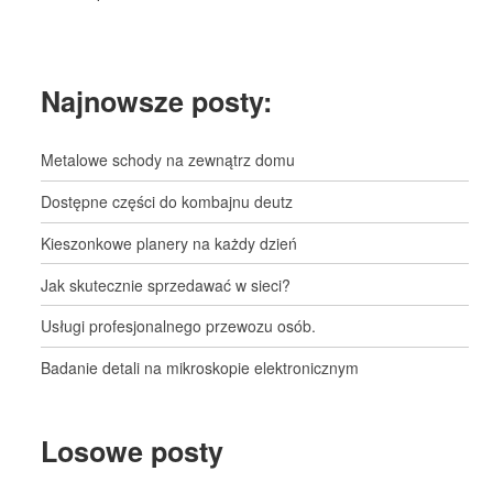
Najnowsze posty:
Metalowe schody na zewnątrz domu
Dostępne części do kombajnu deutz
Kieszonkowe planery na każdy dzień
Jak skutecznie sprzedawać w sieci?
Usługi profesjonalnego przewozu osób.
Badanie detali na mikroskopie elektronicznym
Losowe posty