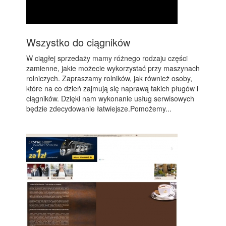
Wszystko do ciągników
W ciągłej sprzedaży mamy różnego rodzaju części
zamienne, jakie możecie wykorzystać przy maszynach
rolniczych. Zapraszamy rolników, jak również osoby,
które na co dzień zajmują się naprawą takich pługów i
ciągników. Dzięki nam wykonanie usług serwisowych
będzie zdecydowanie łatwiejsze.Pomożemy...