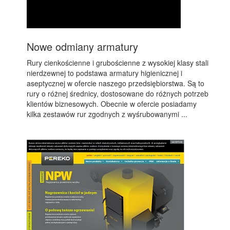
Nowe odmiany armatury
Rury cienkościenne i grubościenne z wysokiej klasy stali
nierdzewnej to podstawa armatury higienicznej i
aseptycznej w ofercie naszego przedsiębiorstwa. Są to
rury o różnej średnicy, dostosowane do różnych potrzeb
klientów biznesowych. Obecnie w ofercie posiadamy
kilka zestawów rur zgodnych z wyśrubowanymi ...