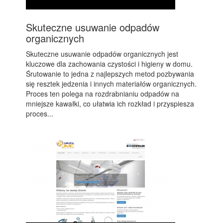
Skuteczne usuwanie odpadów
organicznych
Skuteczne usuwanie odpadów organicznych jest
kluczowe dla zachowania czystości i higieny w domu.
Śrutowanie to jedna z najlepszych metod pozbywania
się resztek jedzenia i innych materiałów organicznych.
Proces ten polega na rozdrabnianiu odpadów na
mniejsze kawałki, co ułatwia ich rozkład i przyspiesza
proces...