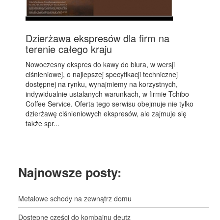
Dzierżawa ekspresów dla firm na
terenie całego kraju
Nowoczesny ekspres do kawy do biura, w wersji
ciśnieniowej, o najlepszej specyfikacji technicznej
dostępnej na rynku, wynajmiemy na korzystnych,
indywidualnie ustalanych warunkach, w firmie Tchibo
Coffee Service. Oferta tego serwisu obejmuje nie tylko
dzierżawę ciśnieniowych ekspresów, ale zajmuje się
także spr...
Najnowsze posty:
Metalowe schody na zewnątrz domu
Dostępne części do kombajnu deutz