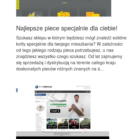
Najlepsze piece specjalnie dla ciebie!
Szukasz sklepu w którym będziesz mógł znaleźć solidne
kotły specjalnie dla twojego mieszkania? W zależności
od tego jakiego rodzaju pieca potrzebujesz, u nas
znajdziesz wszystko czego szukasz. Od lat zajmujemy
się sprzedażą i dystrybucją na terenie całego kraju
doskonałych pieców różnych znanych na ś...