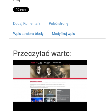
Dodaj Komentarz
Poleć stronę
Wpis zawiera błędy
Modyfikuj wpis
Przeczytać warto: