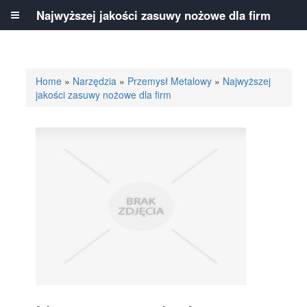
Najwyższej jakości zasuwy nożowe dla firm
Home
»
Narzędzia
»
Przemysł Metalowy
»
Najwyższej
jakości zasuwy nożowe dla firm