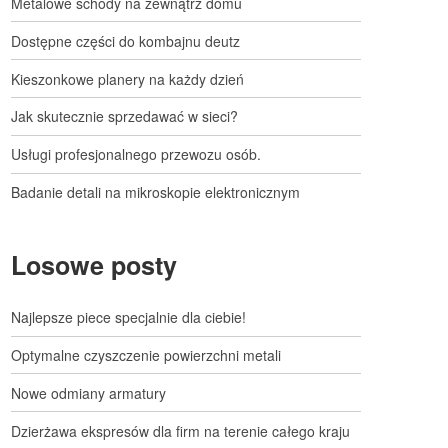
Metalowe schody na zewnątrz domu
Dostępne części do kombajnu deutz
Kieszonkowe planery na każdy dzień
Jak skutecznie sprzedawać w sieci?
Usługi profesjonalnego przewozu osób.
Badanie detali na mikroskopie elektronicznym
Losowe posty
Najlepsze piece specjalnie dla ciebie!
Optymalne czyszczenie powierzchni metali
Nowe odmiany armatury
Dzierżawa ekspresów dla firm na terenie całego kraju