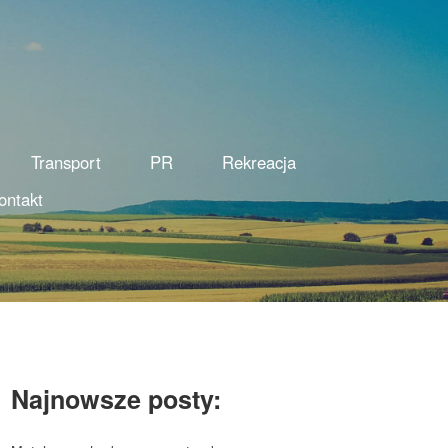
Transport
PR
Rekreacja
ontakt
Najnowsze posty: