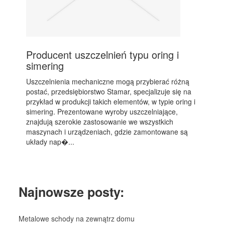
Producent uszczelnień typu oring i
simering
Uszczelnienia mechaniczne mogą przybierać różną
postać, przedsiębiorstwo Stamar, specjalizuje się na
przykład w produkcji takich elementów, w typie oring i
simering. Prezentowane wyroby uszczelniające,
znajdują szerokie zastosowanie we wszystkich
maszynach i urządzeniach, gdzie zamontowane są
układy nap�...
Najnowsze posty:
Metalowe schody na zewnątrz domu