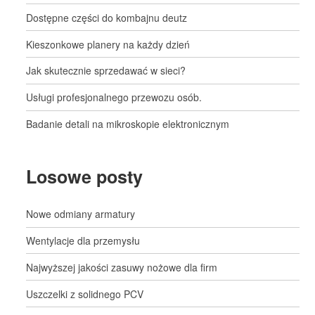
Dostępne części do kombajnu deutz
Kieszonkowe planery na każdy dzień
Jak skutecznie sprzedawać w sieci?
Usługi profesjonalnego przewozu osób.
Badanie detali na mikroskopie elektronicznym
Losowe posty
Nowe odmiany armatury
Wentylacje dla przemysłu
Najwyższej jakości zasuwy nożowe dla firm
Uszczelki z solidnego PCV