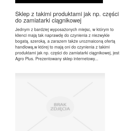
Sklep z takimi produktami jak np. części
do zamiatarki ciągnikowej
Jednym z bardziej wyposażonych miejsc, w którym to
klienci mają tak naprawdę do czynienia z niezwykle
bogatą, szeroką, a zarazem także urozmaiconą ofertą
handlową,w której to mają oni do czynienia z takimi
produktami jak np. części do zamiatarki ciągnikowej, jest
Agro Plus. Prezentowany sklep internetowy...