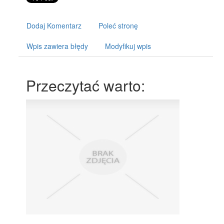
Dodaj Komentarz
Poleć stronę
Wpis zawiera błędy
Modyfikuj wpis
Przeczytać warto: