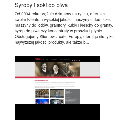
Syropy i soki do piwa
Od 2004 roku prężnie działamy na rynku, oferując
swoim Klientom wysokiej jakości maszyny chłodnicze,
maszyny do lodów, granitory, kubki i kielichy do granity,
syrop do piwa czy koncentraty w proszku i płynie.
Obsługujemy Klientów z całej Europy, oferując nie tylko
najwyższej jakości produkty, ale także b...