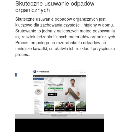
Skuteczne usuwanie odpadów
organicznych
Skuteczne usuwanie odpadów organicznych jest
kluczowe dla zachowania czystości i higieny w domu.
Śrutowanie to jedna z najlepszych metod pozbywania
się resztek jedzenia i innych materiałów organicznych.
Proces ten polega na rozdrabnianiu odpadów na
mniejsze kawałki, co ułatwia ich rozkład i przyspiesza
proces...