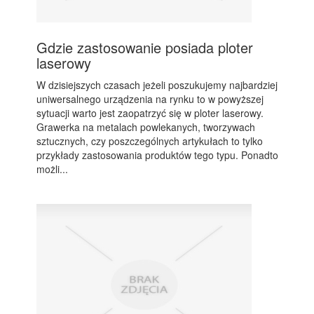
Gdzie zastosowanie posiada ploter
laserowy
W dzisiejszych czasach jeżeli poszukujemy najbardziej
uniwersalnego urządzenia na rynku to w powyższej
sytuacji warto jest zaopatrzyć się w ploter laserowy.
Grawerka na metalach powlekanych, tworzywach
sztucznych, czy poszczególnych artykułach to tylko
przykłady zastosowania produktów tego typu. Ponadto
możli...