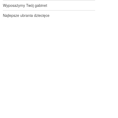
Wyposażymy Twój gabinet
Najlepsze ubrania dziecięce