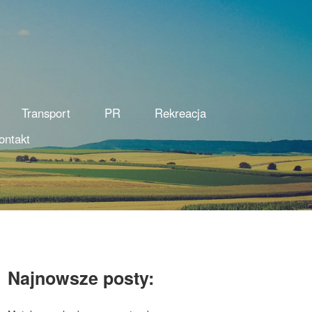
Transport
PR
Rekreacja
ontakt
Najnowsze posty: