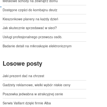
Metalowe schody na zewnątrz domu
-
Dostępne części do kombajnu deutz
Kieszonkowe planery na każdy dzień
Jak skutecznie sprzedawać w sieci?
Usługi profesjonalnego przewozu osób.
Badanie detali na mikroskopie elektronicznym
Losowe posty
Jaki prezent dać na chrzest
Gadżety reklamowe, wielki wybór niskie ceny
Poszewka jedwabna w atrakcyjnej cenie
Serwis Vaillant dzięki firmie Alba