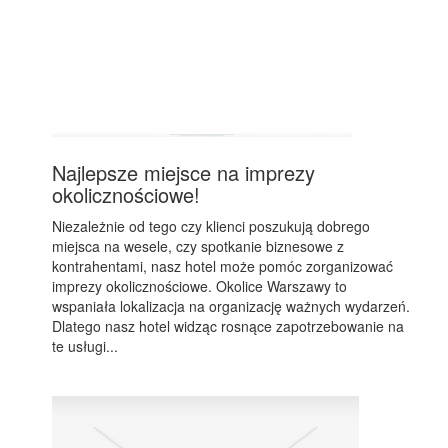
Najlepsze miejsce na imprezy
okolicznościowe!
Niezależnie od tego czy klienci poszukują dobrego
miejsca na wesele, czy spotkanie biznesowe z
kontrahentami, nasz hotel może pomóc zorganizować
imprezy okolicznościowe. Okolice Warszawy to
wspaniała lokalizacja na organizację ważnych wydarzeń.
Dlatego nasz hotel widząc rosnące zapotrzebowanie na
te usługi...