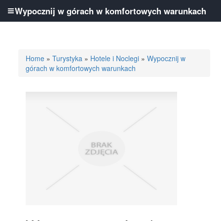
Wypocznij w górach w komfortowych warunkach
Home
»
Turystyka
»
Hotele i Noclegi
»
Wypocznij w
górach w komfortowych warunkach