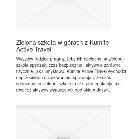
Zielona szkoła w górach z Kumite
Active Travel
Wszyscy rodzice pragną, żeby ich pociechy na zielonej
szkole spędzały czas bezpiecznie i aktywnie zarówno
fizycznie, jak i umysłowo. Kumite Active Travel wychodzi
naprzeciw ich oczekiwaniom sprawiając, że czas
spędzony na zielonej szkole to nie tylko edukacja, ale
również aktywny wypoczynek pod okiem doświ...