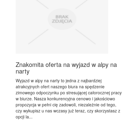
Znakomita oferta na wyjazd w alpy na
narty
Wyjazd w alpy na narty to jedna z najbardziej
atrakcyjnych ofert naszego biura na spędzenie
zimowego odpoczynku po stresującej całorocznej pracy
w biurze. Nasza konkurencyjna cenowo i jakościowo
propozycja w pełni cię zadowoli, niezależnie od tego,
czy wykupisz u nas wczasy już teraz, czy skorzystasz z
opcji la...