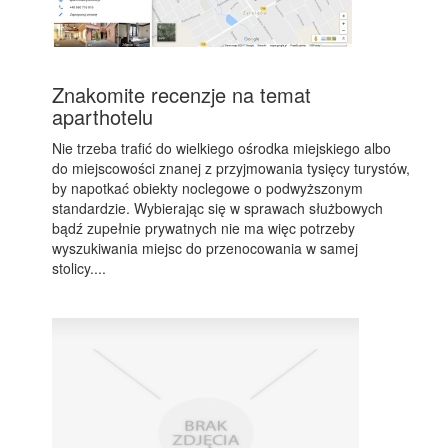
Znakomite recenzje na temat
aparthotelu
Nie trzeba trafić do wielkiego ośrodka miejskiego albo
do miejscowości znanej z przyjmowania tysięcy turystów,
by napotkać obiekty noclegowe o podwyższonym
standardzie. Wybierając się w sprawach służbowych
bądź zupełnie prywatnych nie ma więc potrzeby
wyszukiwania miejsc do przenocowania w samej
stolicy....