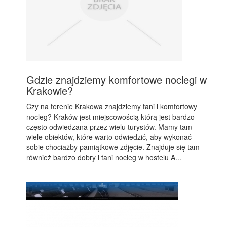
Gdzie znajdziemy komfortowe noclegi w
Krakowie?
Czy na terenie Krakowa znajdziemy tani i komfortowy
nocleg? Kraków jest miejscowością którą jest bardzo
często odwiedzana przez wielu turystów. Mamy tam
wiele obiektów, które warto odwiedzić, aby wykonać
sobie chociażby pamiątkowe zdjęcie. Znajduje się tam
również bardzo dobry i tani nocleg w hostelu A...