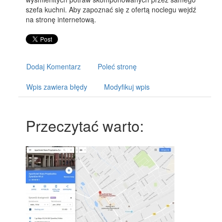
szefa kuchni. Aby zapoznać się z ofertą noclegu wejdź
na stronę internetową.
Dodaj Komentarz
Poleć stronę
Wpis zawiera błędy
Modyfikuj wpis
Przeczytać warto: