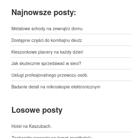
Najnowsze posty:
Metalowe schody na zewnątrz domu
Dostępne części do kombajnu deutz
Kieszonkowe planery na każdy dzień
Jak skutecznie sprzedawać w sieci?
Usługi profesjonalnego przewozu osób.
Badanie detali na mikroskopie elektronicznym
Losowe posty
Hotel na Kaszubach.
Znakomite recenzje na temat aparthotelu