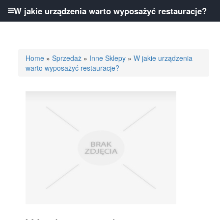
W jakie urządzenia warto wyposażyć restauracje?
Home
»
Sprzedaż
»
Inne Sklepy
»
W jakie urządzenia
warto wyposażyć restauracje?