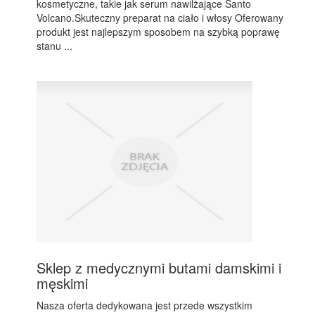
kosmetyczne, takie jak serum nawilżające Santo
Volcano.Skuteczny preparat na ciało i włosy Oferowany
produkt jest najlepszym sposobem na szybką poprawę
stanu ...
Sklep z medycznymi butami damskimi i
męskimi
Nasza oferta dedykowana jest przede wszystkim