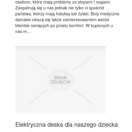
osobom, które mają problemy ze stopami i nogami.
Zaopatrują się u nas jednak nie tylko ci spośród
państwa, którzy mają haluksy lub żylaki. Buty medyczne
damskie cieszą się także zainteresowaniem wśród
klientek ceniących po prostu komfort. W kupionych u
nas m...
Elektryczna deska dla naszego dziecka