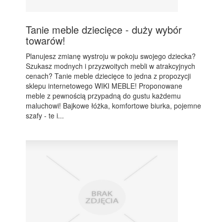
Tanie meble dziecięce - duży wybór
towarów!
Planujesz zmianę wystroju w pokoju swojego dziecka?
Szukasz modnych i przyzwoitych mebli w atrakcyjnych
cenach? Tanie meble dziecięce to jedna z propozycji
sklepu internetowego WIKI MEBLE! Proponowane
meble z pewnością przypadną do gustu każdemu
maluchowi! Bajkowe łóżka, komfortowe biurka, pojemne
szafy - te i...