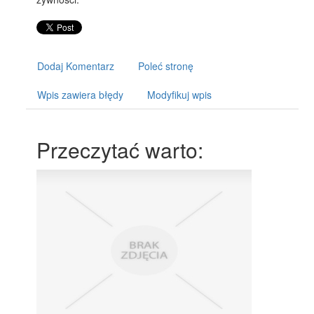
Dodaj Komentarz
Poleć stronę
Wpis zawiera błędy
Modyfikuj wpis
Przeczytać warto: