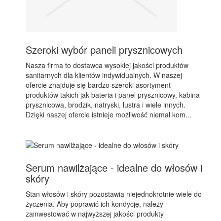
Szeroki wybór paneli prysznicowych
Nasza firma to dostawca wysokiej jakości produktów
sanitarnych dla klientów indywidualnych. W naszej
ofercie znajduje się bardzo szeroki asortyment
produktów takich jak bateria i panel prysznicowy, kabina
prysznicowa, brodzik, natryski, lustra i wiele innych.
Dzięki naszej ofercie istnieje możliwość niemal kom...
Serum nawilżające - idealne do włosów i
skóry
Stan włosów i skóry pozostawia niejednokrotnie wiele do
życzenia. Aby poprawić ich kondycję, należy
zainwestować w najwyższej jakości produkty