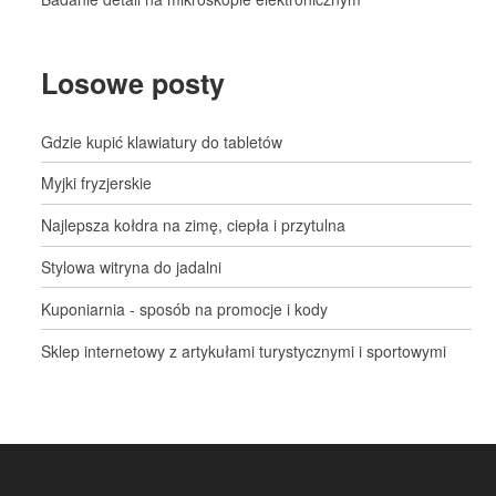
Losowe posty
Gdzie kupić klawiatury do tabletów
Myjki fryzjerskie
Najlepsza kołdra na zimę, ciepła i przytulna
Stylowa witryna do jadalni
Kuponiarnia - sposób na promocje i kody
Sklep internetowy z artykułami turystycznymi i sportowymi