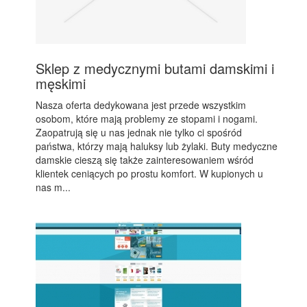
Sklep z medycznymi butami damskimi i
męskimi
Nasza oferta dedykowana jest przede wszystkim
osobom, które mają problemy ze stopami i nogami.
Zaopatrują się u nas jednak nie tylko ci spośród
państwa, którzy mają haluksy lub żylaki. Buty medyczne
damskie cieszą się także zainteresowaniem wśród
klientek ceniących po prostu komfort. W kupionych u
nas m...