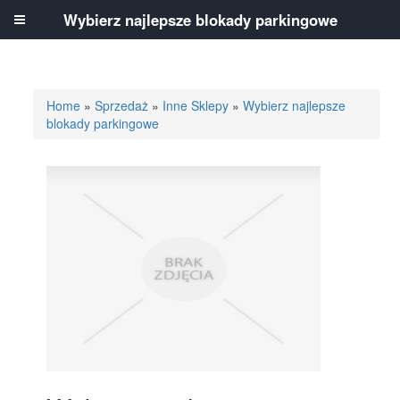
Wybierz najlepsze blokady parkingowe
Home
»
Sprzedaż
»
Inne Sklepy
»
Wybierz najlepsze
blokady parkingowe