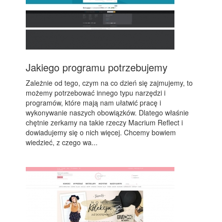
Jakiego programu potrzebujemy
Zależnie od tego, czym na co dzień się zajmujemy, to
możemy potrzebować innego typu narzędzi i
programów, które mają nam ułatwić pracę i
wykonywanie naszych obowiązków. Dlatego właśnie
chętnie zerkamy na takie rzeczy Macrium Reflect i
dowiadujemy się o nich więcej. Chcemy bowiem
wiedzieć, z czego wa...