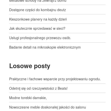
Metalowe schody na zewnątrz domu
Dostępne części do kombajnu deutz
Kieszonkowe planery na każdy dzień
Jak skutecznie sprzedawać w sieci?
Usługi profesjonalnego przewozu osób.
Badanie detali na mikroskopie elektronicznym
Losowe posty
Praktyczne i fachowe wsparcie przy projektowaniu ogrodu.
Odetnij się od rzeczywistości z Beats!
Modne torebki damskie,
Nowoczesne meble doskonałej jakości do salonu