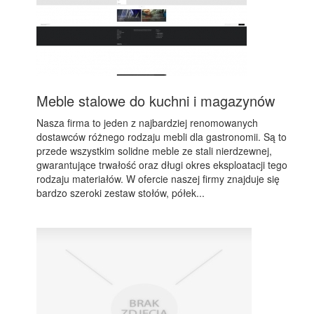
Meble stalowe do kuchni i magazynów
Nasza firma to jeden z najbardziej renomowanych
dostawców różnego rodzaju mebli dla gastronomii. Są to
przede wszystkim solidne meble ze stali nierdzewnej,
gwarantujące trwałość oraz długi okres eksploatacji tego
rodzaju materiałów. W ofercie naszej firmy znajduje się
bardzo szeroki zestaw stołów, półek...