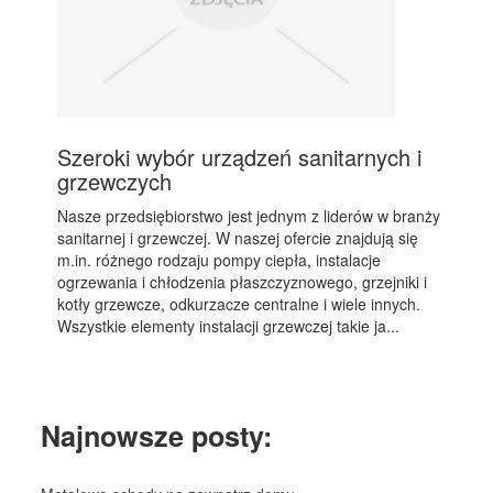
Szeroki wybór urządzeń sanitarnych i
grzewczych
Nasze przedsiębiorstwo jest jednym z liderów w branży
sanitarnej i grzewczej. W naszej ofercie znajdują się
m.in. różnego rodzaju pompy ciepła, instalacje
ogrzewania i chłodzenia płaszczyznowego, grzejniki i
kotły grzewcze, odkurzacze centralne i wiele innych.
Wszystkie elementy instalacji grzewczej takie ja...
Najnowsze posty: