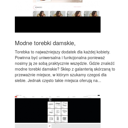
Modne torebki damskie,
Torebka to najważniejszy dodatek dla każdej kobiety.
Powinna być uniwersalna i funkcjonalna ponieważ
nosimy ją ze sobą praktycznie wszędzie. Gdzie znaleźć
modne torebki damskie? Sklep z galanterią skórzaną to
przeważnie miejsce, w którym szukamy czegoś dla
siebie. Jednak często takie miejsca oferują na...