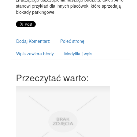
stanowi przykład dla innych placówek, które sprzedają
blokady parkingowe.
Dodaj Komentarz
Poleć stronę
Wpis zawiera błędy
Modyfikuj wpis
Przeczytać warto: