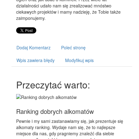
działalności udało nam się zrealizować mnóstwo
ciekawych projektów i mamy nadzieję, że Tobie także
zaimponujemy.
Dodaj Komentarz
Poleć stronę
Wpis zawiera błędy
Modyfikuj wpis
Przeczytać warto:
Ranking dobrych alkomatów
Pewnie i my sami zastanawiamy się, jak prezentuje się
alkomaty ranking. Wydaje nam się, że to najlepsze
miejsce dla nas, gdy pragniemy znaleźć dla siebie