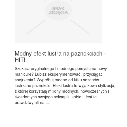
Modny efekt lustra na paznokciach -
HIT!
Szukasz oryginalnego i modnego pomysłu na nowy
manicure? Lubisz eksperymentować i przyciągać
spojrzenia? Wypróbuj modne od kilku sezonów
lustrzane paznokcie. Efekt lustra to wyjątkowa stylizacja,
z której korzystają miliony modnych, nowoczesnych i
świadomych swojego seksapilu kobiet! Jest to
prawdziwy hit na ...