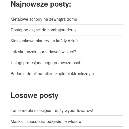
Najnowsze posty:
Metalowe schody na zewnątrz domu
Dostępne części do kombajnu deutz
Kieszonkowe planery na każdy dzień
Jak skutecznie sprzedawać w sieci?
Usługi profesjonalnego przewozu osób.
Badanie detali na mikroskopie elektronicznym
Losowe posty
Tanie meble dziecięce - duży wybór towarów!
Maska - sposób na odżywienie włosów