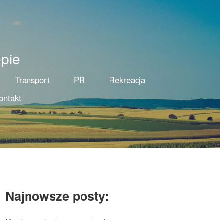
pie
Transport
PR
Rekreacja
ontakt
Najnowsze posty: