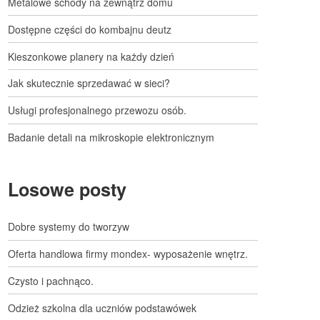
Metalowe schody na zewnątrz domu
Dostępne części do kombajnu deutz
Kieszonkowe planery na każdy dzień
Jak skutecznie sprzedawać w sieci?
Usługi profesjonalnego przewozu osób.
Badanie detali na mikroskopie elektronicznym
Losowe posty
Dobre systemy do tworzyw
Oferta handlowa firmy mondex- wyposażenie wnętrz.
Czysto i pachnąco.
Odzież szkolna dla uczniów podstawówek