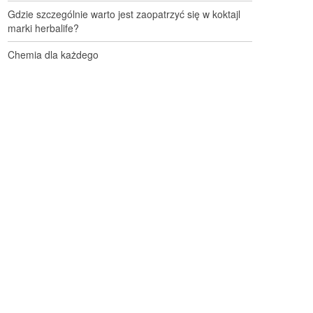
Gdzie szczególnie warto jest zaopatrzyć się w koktajl
marki herbalife?
Chemia dla każdego