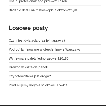
Usługi profesjonalnego przewozu osób.
Badanie detali na mikroskopie elektronicznym
Losowe posty
Czym jest dylatacja oraz jej naprawa?
Podłogi laminowane w ofercie firmy z Warszawy
Wytrzymałe palety jednorazowe 120x80
Drewno w kształcie paneli.
Czy fotowoltaika jest droga?
Produkujemy korytka ściekowe. Łowicz.