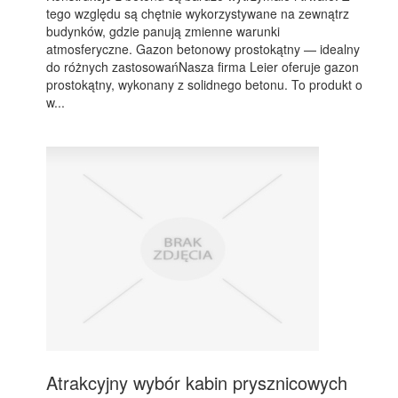
tego względu są chętnie wykorzystywane na zewnątrz
budynków, gdzie panują zmienne warunki
atmosferyczne. Gazon betonowy prostokątny — idealny
do różnych zastosowańNasza firma Leier oferuje gazon
prostokątny, wykonany z solidnego betonu. To produkt o
w...
Atrakcyjny wybór kabin prysznicowych