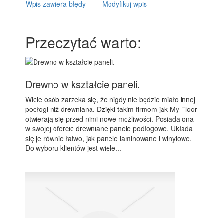
Wpis zawiera błędy
Modyfikuj wpis
Przeczytać warto:
Drewno w kształcie paneli.
Wiele osób zarzeka się, że nigdy nie będzie miało innej
podłogi niż drewniana. Dzięki takim firmom jak My Floor
otwierają się przed nimi nowe możliwości. Posiada ona
w swojej ofercie drewniane panele podłogowe. Układa
się je równie łatwo, jak panele laminowane i winylowe.
Do wyboru klientów jest wiele...