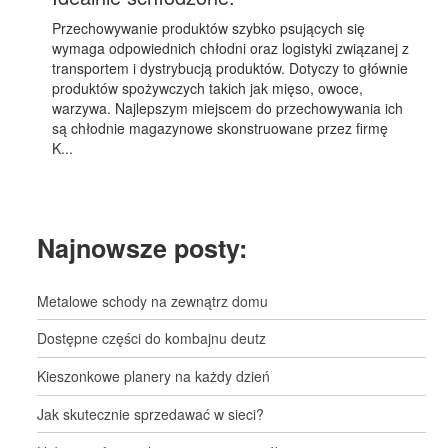
Przechowywanie produktów szybko psujących się
wymaga odpowiednich chłodni oraz logistyki związanej z
transportem i dystrybucją produktów. Dotyczy to głównie
produktów spożywczych takich jak mięso, owoce,
warzywa. Najlepszym miejscem do przechowywania ich
są chłodnie magazynowe skonstruowane przez firmę
K...
Najnowsze posty:
Metalowe schody na zewnątrz domu
Dostępne części do kombajnu deutz
Kieszonkowe planery na każdy dzień
Jak skutecznie sprzedawać w sieci?