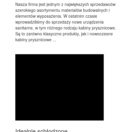
Nasza firma jest jednym z największych sprzedawców
szerokiego asortymentu materiałów budowalnych i
elementów wyposażenia. W ostatnim czasie
wprowadziliśmy do sprzedaży nowe urządzenia
sanitarne, w tym różnego rodzaju kabiny prysznicowe.
Są to zarówno klasyczne produkty, jak i nowoczesne
kabiny prysznicowe ...
Idealnie schłodzone.