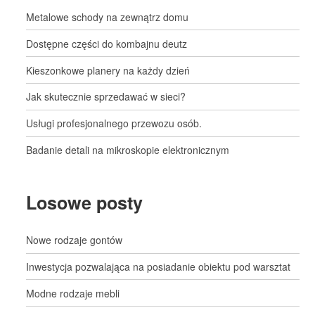
Metalowe schody na zewnątrz domu
Dostępne części do kombajnu deutz
Kieszonkowe planery na każdy dzień
Jak skutecznie sprzedawać w sieci?
Usługi profesjonalnego przewozu osób.
Badanie detali na mikroskopie elektronicznym
Losowe posty
Nowe rodzaje gontów
Inwestycja pozwalająca na posiadanie obiektu pod warsztat
Modne rodzaje mebli