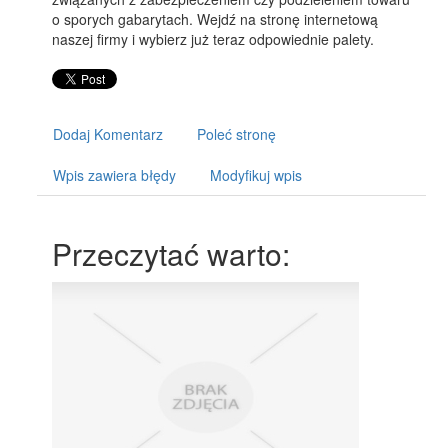
o sporych gabarytach. Wejdź na stronę internetową
naszej firmy i wybierz już teraz odpowiednie palety.
Dodaj Komentarz
Poleć stronę
Wpis zawiera błędy
Modyfikuj wpis
Przeczytać warto: