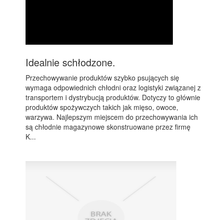
Idealnie schłodzone.
Przechowywanie produktów szybko psujących się
wymaga odpowiednich chłodni oraz logistyki związanej z
transportem i dystrybucją produktów. Dotyczy to głównie
produktów spożywczych takich jak mięso, owoce,
warzywa. Najlepszym miejscem do przechowywania ich
są chłodnie magazynowe skonstruowane przez firmę
K...