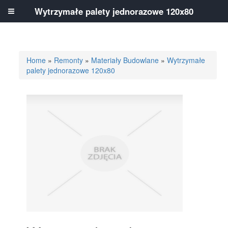
Wytrzymałe palety jednorazowe 120x80
Home
»
Remonty
»
Materiały Budowlane
»
Wytrzymałe
palety jednorazowe 120x80