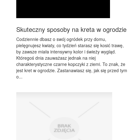
Skuteczny sposoby na kreta w ogrodzie
Codziennie dbasz o swój ogródek przy domu,
pielęgnujesz kwiaty, co tydzień starasz się kosić trawę,
by zawsze miała intensywny kolor i świeży wygląd.
Któregoś dnia zauważasz jednak na niej
charakterystyczne czarne kopczyki z ziemi. To znak, że
jest kret w ogrodzie. Zastanawiasz się, jak się przed tym
o...