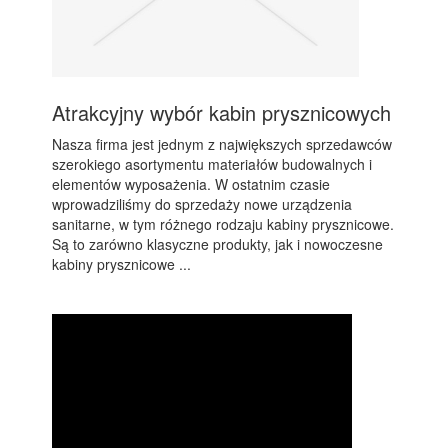
Atrakcyjny wybór kabin prysznicowych
Nasza firma jest jednym z największych sprzedawców
szerokiego asortymentu materiałów budowalnych i
elementów wyposażenia. W ostatnim czasie
wprowadziliśmy do sprzedaży nowe urządzenia
sanitarne, w tym różnego rodzaju kabiny prysznicowe.
Są to zarówno klasyczne produkty, jak i nowoczesne
kabiny prysznicowe ...