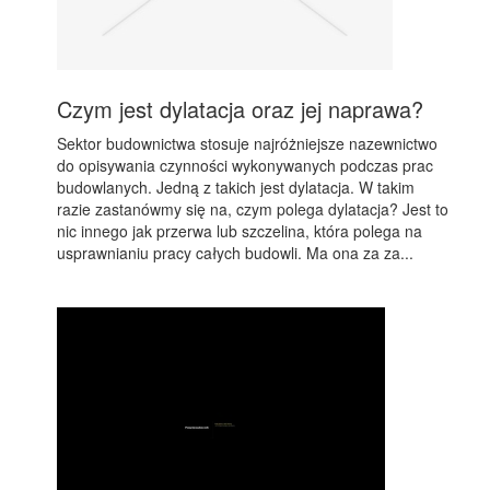
Czym jest dylatacja oraz jej naprawa?
Sektor budownictwa stosuje najróżniejsze nazewnictwo
do opisywania czynności wykonywanych podczas prac
budowlanych. Jedną z takich jest dylatacja. W takim
razie zastanówmy się na, czym polega dylatacja? Jest to
nic innego jak przerwa lub szczelina, która polega na
usprawnianiu pracy całych budowli. Ma ona za za...