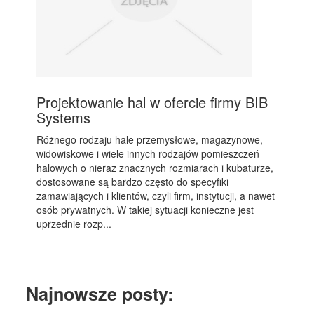
Projektowanie hal w ofercie firmy BIB
Systems
Różnego rodzaju hale przemysłowe, magazynowe,
widowiskowe i wiele innych rodzajów pomieszczeń
halowych o nieraz znacznych rozmiarach i kubaturze,
dostosowane są bardzo często do specyfiki
zamawiających i klientów, czyli firm, instytucji, a nawet
osób prywatnych. W takiej sytuacji konieczne jest
uprzednie rozp...
Najnowsze posty: