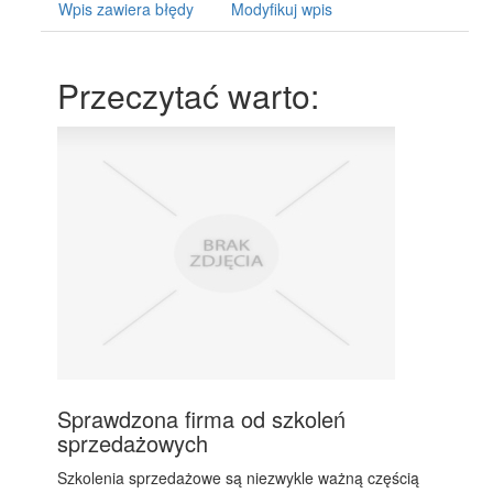
Wpis zawiera błędy
Modyfikuj wpis
Przeczytać warto:
Sprawdzona firma od szkoleń
sprzedażowych
Szkolenia sprzedażowe są niezwykle ważną częścią