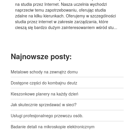
na studia przez Internet. Nasza uczelnia wychodzi
naprzeciw temu zapotrzebowaniu, oferując studia
zdalne na kilku kierunkach. Oferujemy w szczególności
studia przez internet w zakresie zarządzania, które
cieszą się bardzo dużym zainteresowaniem wśród stu...
Najnowsze posty:
Metalowe schody na zewnątrz domu
Dostępne części do kombajnu deutz
Kieszonkowe planery na każdy dzień
Jak skutecznie sprzedawać w sieci?
Usługi profesjonalnego przewozu osób.
Badanie detali na mikroskopie elektronicznym