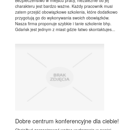
Bezpieczeństwo w miejscu pracy, niezależnie od jej
charakteru jest bardzo ważne. Każdy pracownik musi
zatem przejść obowiązkowe szkolenia, które dodatkowo
przygotują go do wykonywania swoich obowiązków.
Nasza firma proponuje szybkie i tanie szkolenie bhp.
Gdańsk jest jednym z miast gdzie łatwo skontaktujes...
Dobre centrum konferencyjne dla ciebie!