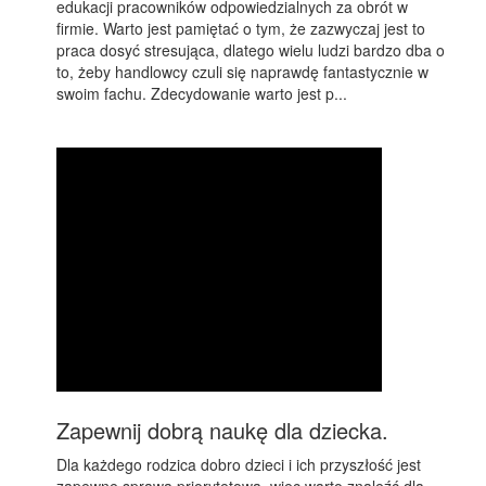
edukacji pracowników odpowiedzialnych za obrót w
firmie. Warto jest pamiętać o tym, że zazwyczaj jest to
praca dosyć stresująca, dlatego wielu ludzi bardzo dba o
to, żeby handlowcy czuli się naprawdę fantastycznie w
swoim fachu. Zdecydowanie warto jest p...
Zapewnij dobrą naukę dla dziecka.
Dla każdego rodzica dobro dzieci i ich przyszłość jest