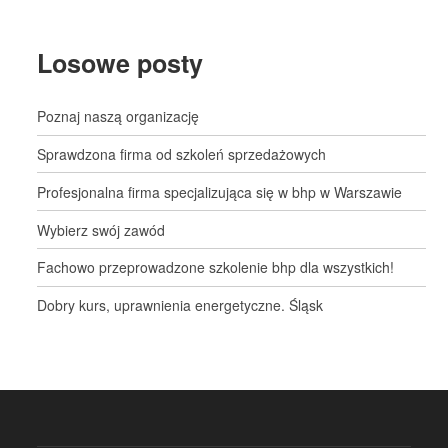
Losowe posty
Poznaj naszą organizację
Sprawdzona firma od szkoleń sprzedażowych
Profesjonalna firma specjalizująca się w bhp w Warszawie
Wybierz swój zawód
Fachowo przeprowadzone szkolenie bhp dla wszystkich!
Dobry kurs, uprawnienia energetyczne. Śląsk