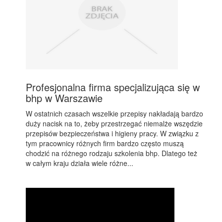
Profesjonalna firma specjalizująca się w
bhp w Warszawie
W ostatnich czasach wszelkie przepisy nakładają bardzo
duży nacisk na to, żeby przestrzegać niemalże wszędzie
przepisów bezpieczeństwa i higieny pracy. W związku z
tym pracownicy różnych firm bardzo często muszą
chodzić na różnego rodzaju szkolenia bhp. Dlatego też
w całym kraju działa wiele różne...