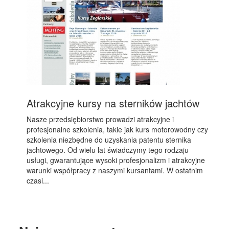
Atrakcyjne kursy na sterników jachtów
Nasze przedsiębiorstwo prowadzi atrakcyjne i
profesjonalne szkolenia, takie jak kurs motorowodny czy
szkolenia niezbędne do uzyskania patentu sternika
jachtowego. Od wielu lat świadczymy tego rodzaju
usługi, gwarantujące wysoki profesjonalizm i atrakcyjne
warunki współpracy z naszymi kursantami. W ostatnim
czasi...