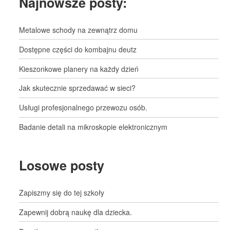
Najnowsze posty:
Metalowe schody na zewnątrz domu
Dostępne części do kombajnu deutz
Kieszonkowe planery na każdy dzień
Jak skutecznie sprzedawać w sieci?
Usługi profesjonalnego przewozu osób.
Badanie detali na mikroskopie elektronicznym
Losowe posty
Zapiszmy się do tej szkoły
Zapewnij dobrą naukę dla dziecka.