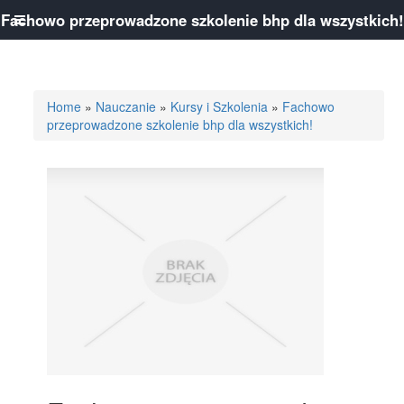
Fachowo przeprowadzone szkolenie bhp dla wszystkich!
Home
»
Nauczanie
»
Kursy i Szkolenia
»
Fachowo
przeprowadzone szkolenie bhp dla wszystkich!