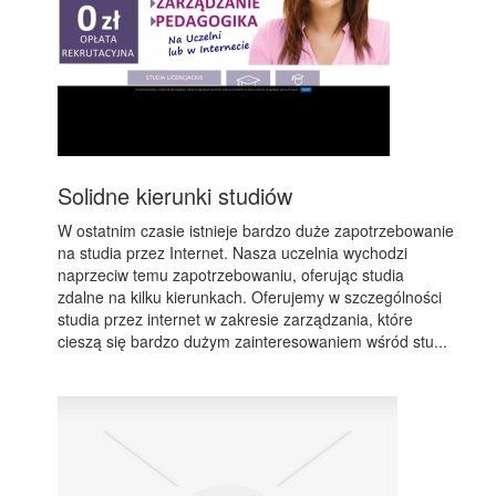
Solidne kierunki studiów
W ostatnim czasie istnieje bardzo duże zapotrzebowanie
na studia przez Internet. Nasza uczelnia wychodzi
naprzeciw temu zapotrzebowaniu, oferując studia
zdalne na kilku kierunkach. Oferujemy w szczególności
studia przez internet w zakresie zarządzania, które
cieszą się bardzo dużym zainteresowaniem wśród stu...