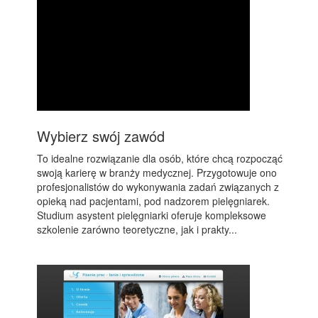
Wybierz swój zawód
To idealne rozwiązanie dla osób, które chcą rozpocząć
swoją karierę w branży medycznej. Przygotowuje ono
profesjonalistów do wykonywania zadań związanych z
opieką nad pacjentami, pod nadzorem pielęgniarek.
Studium asystent pielęgniarki oferuje kompleksowe
szkolenie zarówno teoretyczne, jak i prakty...