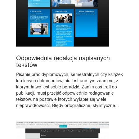
Odpowiednia redakcja napisanych
tekstów
Pisanie prac dyplomowych, semestralnych czy książek
lub innych dokumentów, nie jest prostym zdaniem, z
którym łatwo jest sobie poradzić. Zanim coś trafi do
publikacji, musi przejść odpowiednie redagowanie
tekstów, na postawie których wyłapie się wiele
nieprawidłowości. Błędy ortograficzne, stylistyczne...