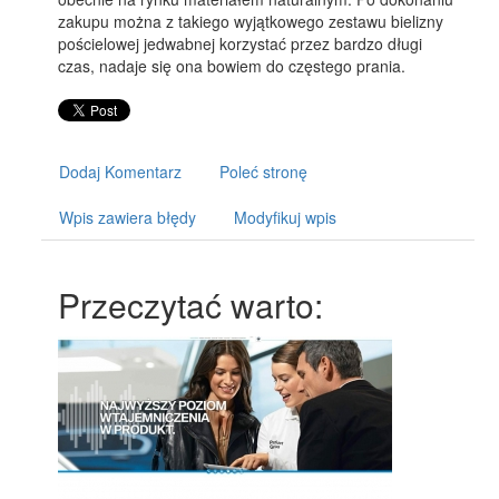
zakupu można z takiego wyjątkowego zestawu bielizny
pościelowej jedwabnej korzystać przez bardzo długi
czas, nadaje się ona bowiem do częstego prania.
Dodaj Komentarz
Poleć stronę
Wpis zawiera błędy
Modyfikuj wpis
Przeczytać warto: