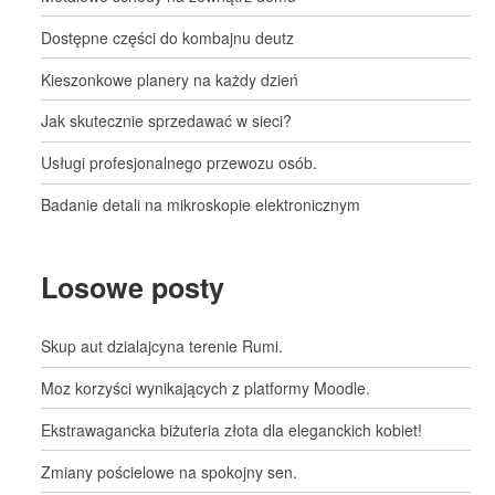
Dostępne części do kombajnu deutz
Kieszonkowe planery na każdy dzień
Jak skutecznie sprzedawać w sieci?
Usługi profesjonalnego przewozu osób.
Badanie detali na mikroskopie elektronicznym
Losowe posty
Skup aut dzialajcyna terenie Rumi.
Moz korzyści wynikających z platformy Moodle.
Ekstrawagancka biżuteria złota dla eleganckich kobiet!
Zmiany pościelowe na spokojny sen.