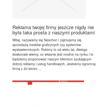
Reklama twojej firmy jeszcze nigdy nie
była taka prosta z naszymi produktami
Witaj, nazywamy się Neschen i zajmujemy się
sprzedażą mediów graficznych czy systemów
wystawienniczych. Robimy to od wielu lat, dlatego
doskonale wiemy, co własnie jest modne na rynku i to
będziemy proponować naszym klientom szukającym
dobrej reklamy i usług handlowych. Jesteśmy ogromną
firmą z 20 letnim ...