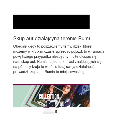
Skup aut dzialajcyna terenie Rumi.
Obecnie kiedy to poszukujemy firmy, dzięki której
możemy w krótkim czasie sprzedać pojazd, to w ramach
powyższego przypadku niezbędny może okazać się
nam skup aut. Rumia to jedno z miast znajdujących się
na północy kraju to właśnie tutaj swoją działalność
prowadzi skup aut. Rumia to miejscowość, g...