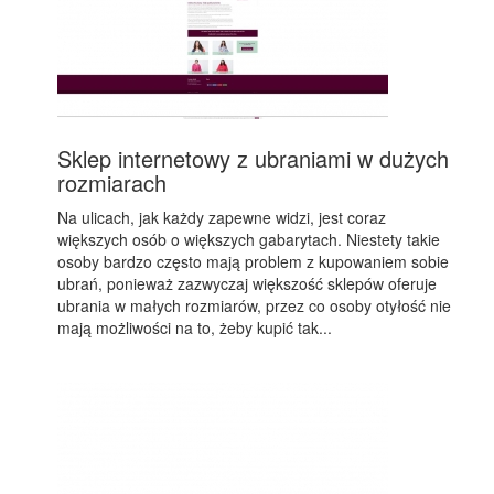
Sklep internetowy z ubraniami w dużych
rozmiarach
Na ulicach, jak każdy zapewne widzi, jest coraz
większych osób o większych gabarytach. Niestety takie
osoby bardzo często mają problem z kupowaniem sobie
ubrań, ponieważ zazwyczaj większość sklepów oferuje
ubrania w małych rozmiarów, przez co osoby otyłość nie
mają możliwości na to, żeby kupić tak...