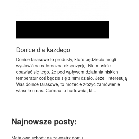
Donice dla każdego
Donice tarasowe to produkty, które będziecie mogli
wystawić na całoroczną ekspozycję. Nie musicie
obawiać się tego, że pod wpływem działania niskich
temperatur coś będzie się z nimi działo. Jeżeli interesują
Was donice tarasowe, to możecie złożyć zamówienie
właśnie u nas. Cermax to hurtownia, kt...
Najnowsze posty:
Metalowe schody na zewnątrz domu