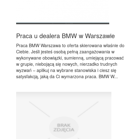
Praca u dealera BMW w Warszawie
Praca BMW Warszawa to oferta skierowana właśnie do
Ciebie. Jeśli jesteś osobą pełną zaangażowania w
wykonywane obowiązki, sumienną, umiejącą pracować
w grupie, niebojącą się nowych, nierzadko trudnych
wyzwań – aplikuj na wybrane stanowiska i ciesz się
satysfakcją, jaką da Ci wymarzona praca. BMW W...