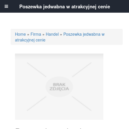
Poszewka jedwabna w atrakcyjnej cenie
Home
»
Firma
»
Handel
»
Poszewka jedwabna w
atrakcyjnej cenie