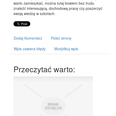
warto zamieszkać, można tutaj bowiem bez trudu
znaleźć interesującą, dochodową pracę czy poszerzyć
swoją wiedzę w szkołach.
Dodaj Komentarz
Poleć stronę
Wpis zawiera błędy
Modyfikuj wpis
Przeczytać warto: