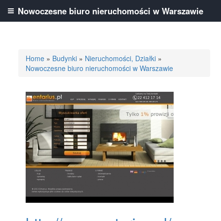
Nowoczesne biuro nieruchomości w Warszawie
Home
»
Budynki
»
Nieruchomości, Działki
»
Nowoczesne biuro nieruchomości w Warszawie