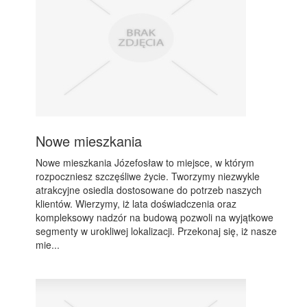
Nowe mieszkania
Nowe mieszkania Józefosław to miejsce, w którym
rozpoczniesz szczęśliwe życie. Tworzymy niezwykle
atrakcyjne osiedla dostosowane do potrzeb naszych
klientów. Wierzymy, iż lata doświadczenia oraz
kompleksowy nadzór na budową pozwoli na wyjątkowe
segmenty w urokliwej lokalizacji. Przekonaj się, iż nasze
mie...