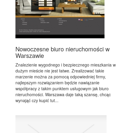
Nowoczesne biuro nieruchomości w
Warszawie
Znalezienie wygodnego i bezpiecznego mieszkania w
dużym mieście nie jest łatwe. Zrealizować takie
marzenie można za pomocą odpowiedniej firmy,
najlepszym rozwiązaniem będzie nawiązanie
współpracy z takim punktem usługowym jak biuro
nieruchomości. Warszawa daje taką szansę, chcąc
wynająć czy kupić tut...