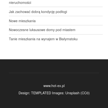
nieruchomości
Jak zachować dobrą kondycję podłogi
Nowe mieszkania
Nowoczesne luksusowe domy pod miastem
Tanie mieszkania na wynajem w Białymstoku
www.hot-ex.pl
Design:
TEMPLATED
Images:
Unsplash
(
CC0
)