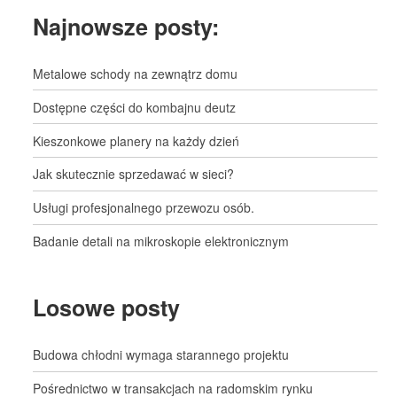
Najnowsze posty:
Metalowe schody na zewnątrz domu
Dostępne części do kombajnu deutz
Kieszonkowe planery na każdy dzień
Jak skutecznie sprzedawać w sieci?
Usługi profesjonalnego przewozu osób.
Badanie detali na mikroskopie elektronicznym
Losowe posty
Budowa chłodni wymaga starannego projektu
Pośrednictwo w transakcjach na radomskim rynku