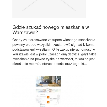
Gdzie szukać nowego mieszkania w
Warszawie?
Osoby zainteresowane zakupem własnego mieszkania
powinny przede wszystkim zastanowić się nad kilkoma
podstawowymi kwestiami. O ile zakup nieruchomości w
Warszawie jest w pełni uzasadnioną decyzją, gdyż takie
mieszkanie na pewno zyska na wartości, to ważne jest
określenie metrażu nieruchomości oraz tego, kt...