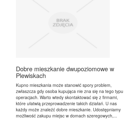
Dobre mieszkanie dwupoziomowe w
Plewiskach
Kupno mieszkania może stanowić spory problem,
zwłaszcza gdy osoba kupująca nie zna się na tego typu
operacjach. Warto wtedy skontaktować się z firmami,
które ułatwią przeprowadzenie takich działań. U nas
każdy może znaleźć dobre mieszkanie. Udostępniamy
możliwość zakupu miejsc w domach szeregowych,...