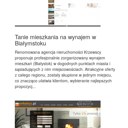
Tanie mieszkania na wynajem w
Białymstoku
Renomowana agencja nieruchomości Krzewscy
proponuje profesjonalnie zorganizowany wynajem
mieszkań (Białystok) w dogodnych punktach miasta i
sąsiadujących z nim miejscowościach. Atrakcyjne oferty
z całego regionu, zostały skupione w jednym miejscu,
co znacząco ułatwia klientom, wybieranie najlepszych
propozycj...