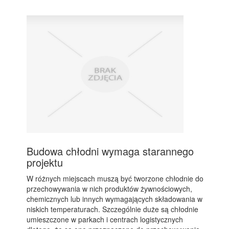
Budowa chłodni wymaga starannego
projektu
W różnych miejscach muszą być tworzone chłodnie do
przechowywania w nich produktów żywnościowych,
chemicznych lub innych wymagających składowania w
niskich temperaturach. Szczególnie duże są chłodnie
umieszczone w parkach i centrach logistycznych