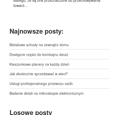
dlatego, że są one przeznaczone do przechowywania
towaró...
Najnowsze posty:
Metalowe schody na zewnątrz domu
Dostępne części do kombajnu deutz
Kieszonkowe planery na każdy dzień
Jak skutecznie sprzedawać w sieci?
Usługi profesjonalnego przewozu osób.
Badanie detali na mikroskopie elektronicznym
Losowe posty