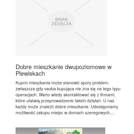
Dobre mieszkanie dwupoziomowe w
Plewiskach
Kupno mieszkania może stanowić spory problem,
zwłaszcza gdy osoba kupująca nie zna się na tego typu
operacjach. Warto wtedy skontaktować się z firmami,
które ułatwią przeprowadzenie takich działań. U nas
każdy może znaleźć dobre mieszkanie. Udostępniamy
możliwość zakupu miejsc w domach szeregowych,...