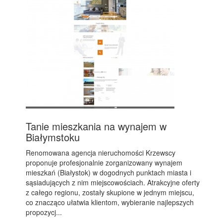
Tanie mieszkania na wynajem w
Białymstoku
Renomowana agencja nieruchomości Krzewscy
proponuje profesjonalnie zorganizowany wynajem
mieszkań (Białystok) w dogodnych punktach miasta i
sąsiadujących z nim miejscowościach. Atrakcyjne oferty
z całego regionu, zostały skupione w jednym miejscu,
co znacząco ułatwia klientom, wybieranie najlepszych
propozycj...