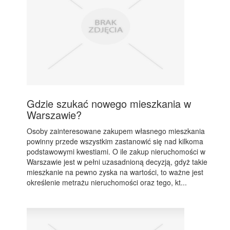
Gdzie szukać nowego mieszkania w
Warszawie?
Osoby zainteresowane zakupem własnego mieszkania
powinny przede wszystkim zastanowić się nad kilkoma
podstawowymi kwestiami. O ile zakup nieruchomości w
Warszawie jest w pełni uzasadnioną decyzją, gdyż takie
mieszkanie na pewno zyska na wartości, to ważne jest
określenie metrażu nieruchomości oraz tego, kt...