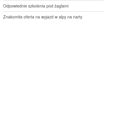
Odpowiednie szkolenia pod żaglami
Znakomita oferta na wyjazd w alpy na narty