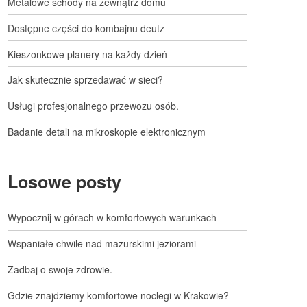
Metalowe schody na zewnątrz domu
Dostępne części do kombajnu deutz
Kieszonkowe planery na każdy dzień
Jak skutecznie sprzedawać w sieci?
Usługi profesjonalnego przewozu osób.
Badanie detali na mikroskopie elektronicznym
Losowe posty
Wypocznij w górach w komfortowych warunkach
Wspaniałe chwile nad mazurskimi jeziorami
Zadbaj o swoje zdrowie.
Gdzie znajdziemy komfortowe noclegi w Krakowie?