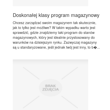
Doskonałej klasy program magazynowy
Chcesz zarządzać swoim magazynem tak skutecznie,
jak to tylko jest możliwe? W takim wypadku warto jest
sprawdzić, gdzie znajdziemy taki program do stanów
magazynowych, który jest idealnie przystosowany do
warunków na dzisiejszym rynku. Zazwyczaj magazyny
są u standaryzowane, jeśli jednak twój jest inny, to b�...