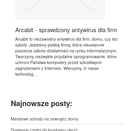
Arcabit - sprawdzony antywirus dla firm
Arcabit to niezawodny antywirus dla firm, domu, czy też
szkoły. Jesteśmy polską firmą, która nieustannie
poszerza zakres działalności na rynku informatycznym.
Tworzymy niezwykle przydatne oprogramowanie, które
uchroni Państwa komputery przed szkodliwymi
zagrożeniami z Internetu. Wierzymy, iż nasze
technolog...
Najnowsze posty:
Metalowe schody na zewnątrz domu
Dostępne części do kombajnu deutz