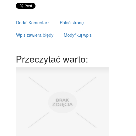
Dodaj Komentarz
Poleć stronę
Wpis zawiera błędy
Modyfikuj wpis
Przeczytać warto: