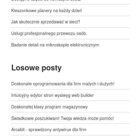
Kieszonkowe planery na każdy dzień
Jak skutecznie sprzedawać w sieci?
Usługi profesjonalnego przewozu osób.
Badanie detali na mikroskopie elektronicznym
Losowe posty
Doskonałe oprogramowania dla firm małych i dużych!
Intuicyjny edytor stron wysiwyg web builder
Doskonałej klasy program magazynowy
Świadkowie poszukiwani! Twoja wiedza może pomóc!
Arcabit - sprawdzony antywirus dla firm