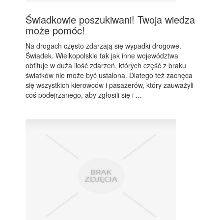
Świadkowie poszukiwani! Twoja wiedza
może pomóc!
Na drogach często zdarzają się wypadki drogowe.
Świadek. Wielkopolskie tak jak inne województwa
obfituje w duża ilość zdarzeń, których część z braku
światków nie może być ustalona. Dlatego też zachęca
się wszystkich kierowców i pasażerów, który zauważyli
coś podejrzanego, aby zgłosili się i ...