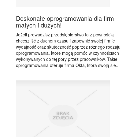
Doskonałe oprogramowania dla firm
małych i dużych!
Jeżeli prowadzisz przedsiębiorstwo to z pewnością
chcesz iść z duchem czasu i zapewnić swojej firmie
wydajność oraz skuteczność poprzez różnego rodzaju
oprogramowania, które mogą pomóc w czynnościach
wykonywanych do tej pory przez pracowników. Takie
oprogramowania oferuje firma Okta, która swoją sie...