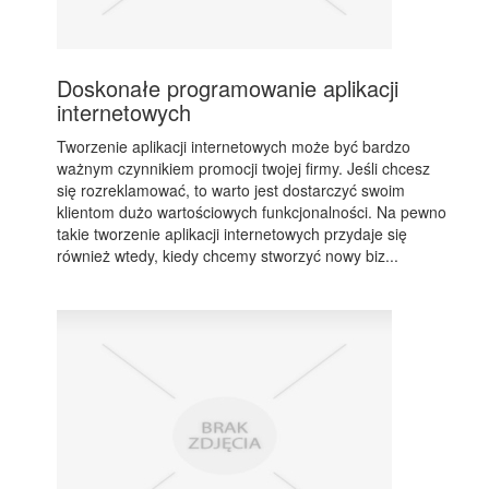
Doskonałe programowanie aplikacji
internetowych
Tworzenie aplikacji internetowych może być bardzo
ważnym czynnikiem promocji twojej firmy. Jeśli chcesz
się rozreklamować, to warto jest dostarczyć swoim
klientom dużo wartościowych funkcjonalności. Na pewno
takie tworzenie aplikacji internetowych przydaje się
również wtedy, kiedy chcemy stworzyć nowy biz...