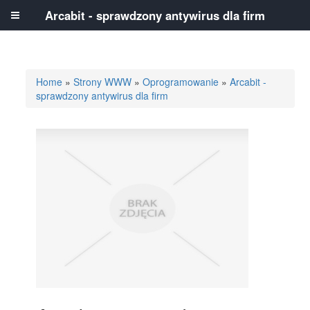
Arcabit - sprawdzony antywirus dla firm
Home
»
Strony WWW
»
Oprogramowanie
»
Arcabit -
sprawdzony antywirus dla firm