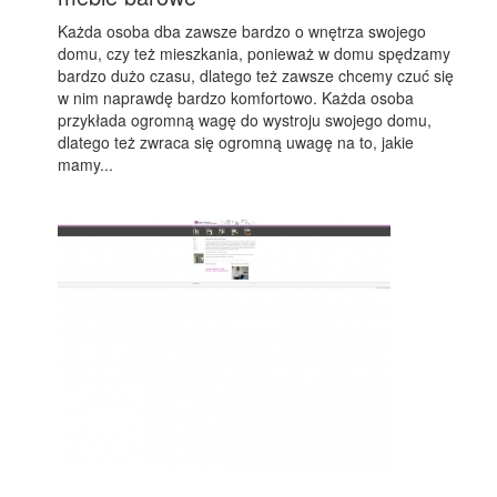
Każda osoba dba zawsze bardzo o wnętrza swojego
domu, czy też mieszkania, ponieważ w domu spędzamy
bardzo dużo czasu, dlatego też zawsze chcemy czuć się
w nim naprawdę bardzo komfortowo. Każda osoba
przykłada ogromną wagę do wystroju swojego domu,
dlatego też zwraca się ogromną uwagę na to, jakie
mamy...