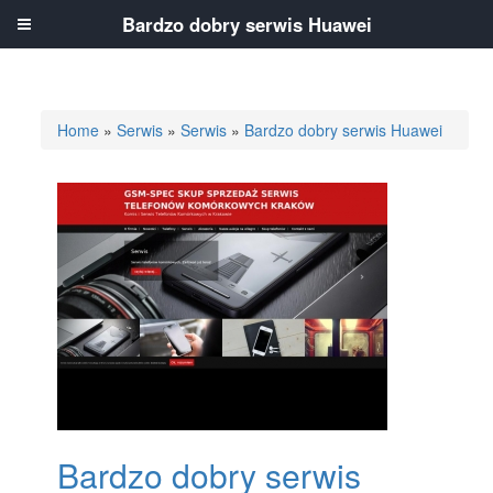
Bardzo dobry serwis Huawei
Home
»
Serwis
»
Serwis
»
Bardzo dobry serwis Huawei
Bardzo dobry serwis