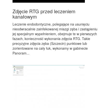
Zdjęcie RTG przed leczeniem
kanałowym
Leczenie endodontyczne, polegające na usunięciu
nieodwracalnie zainfekowanej miazgi zęba i zastąpieniu
jej specjalnym wypełnieniem, obejmuje te w pierwszych
fazach, konieczność wykonania zdjęcia RTG. Takie
precyzyjne zdjęcia zęba (Szczecin) punktowe lub
zorientowane na cały łuk, wykonamy w gabinecie
Panoram...