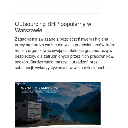
Outsourcing BHP popularny w
Warszawie
Zagadnienia związane z bezpieczeństwem i higieną
pracy są bardzo ważne dla wielu przedsiębiorców, które
muszą organizować swoją działalność gospodarczą w
bezpieczny, dla zatrudnionych przez nich pracowników,
sposób. Bardzo wiele maszyn i urządzeń oraz
substancji, wykorzystywanych w wielu dziedzinach ...