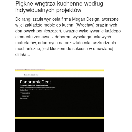
Piękne wnętrza kuchenne według
indywidualnych projektów
Do rangi sztuki wyniosła firma Megan Design, tworzone
w jej zakładzie meble do kuchni (Wrocław) oraz innych
domowych pomieszczeń, uważne wykonywanie każdego
elementu zestawu, z doborem wysokogatunkowych
materiałów, odpornych na odkształcenia, uszkodzenia
mechaniczne, jest kluczem do sukcesu w omawianej
działa...