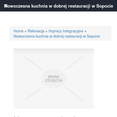
Nowoczesna kuchnia w dobrej restauracji w Sopocie
Home
»
Rekreacja
»
Imprezy Integracyjne
»
Nowoczesna kuchnia w dobrej restauracji w Sopocie