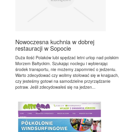
Nowoczesna kuchnia w dobrej
restauracji w Sopocie
Duża ilość Polaków lubi spędzać letni urlop nad polskim
Morzem Bałtyckim. Szukając noclegu i wybierając
środek transportu, nie możemy zapomnieć o jedzeniu.
Warto zdecydować czy wolimy stołować się w knajpach,
czy jesteśmy gotowi na samodzielne przyrządzanie
potraw. Jeśli zdecydowałeś się na jedzen...