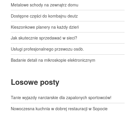
Metalowe schody na zewnątrz domu
Dostępne części do kombajnu deutz
Kieszonkowe planery na każdy dzień
Jak skutecznie sprzedawać w sieci?
Usługi profesjonalnego przewozu osób.
Badanie detali na mikroskopie elektronicznym
Losowe posty
Tanie wyjazdy narciarskie dla zapalonych sportowców!
Nowoczesna kuchnia w dobrej restauracji w Sopocie