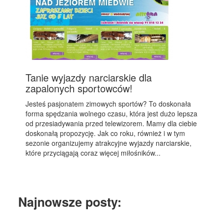
Tanie wyjazdy narciarskie dla
zapalonych sportowców!
Jesteś pasjonatem zimowych sportów? To doskonała
forma spędzania wolnego czasu, która jest dużo lepsza
od przesiadywania przed telewizorem. Mamy dla ciebie
doskonałą propozycję. Jak co roku, również i w tym
sezonie organizujemy atrakcyjne wyjazdy narciarskie,
które przyciągają coraz więcej miłośników...
Najnowsze posty: