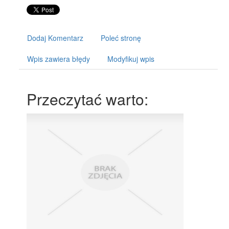
Dodaj Komentarz
Poleć stronę
Wpis zawiera błędy
Modyfikuj wpis
Przeczytać warto: