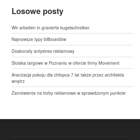
Losowe posty
Wir arbeiten in gravierte kugelschreiber.
Najnowsze typy billboardów
Doskonały antystres reklamowy
Stoiska targowe w Poznaniu w ofercie firmy Movement
Aranżacja pokoju dla chłopca 7 lat także przez architekta
wnętrz
Zamówienia na torby reklamowe w sprawdzonym punkcie