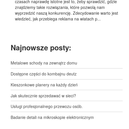
czasach naprawdę istotne jest to, żeby sprawdzić, gdzie
znajdziemy takie rozwiązania, które pozwolą nam
wyprzedzić naszą konkurencję. Zdecydowanie warto jest
wiedzieć, jak przebiega reklama na wiatach p...
Najnowsze posty:
Metalowe schody na zewnątrz domu
Dostępne części do kombajnu deutz
Kieszonkowe planery na każdy dzień
Jak skutecznie sprzedawać w sieci?
Usługi profesjonalnego przewozu osób.
Badanie detali na mikroskopie elektronicznym