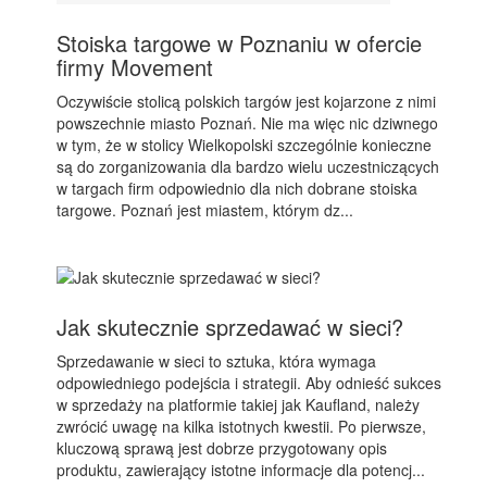
Stoiska targowe w Poznaniu w ofercie
firmy Movement
Oczywiście stolicą polskich targów jest kojarzone z nimi
powszechnie miasto Poznań. Nie ma więc nic dziwnego
w tym, że w stolicy Wielkopolski szczególnie konieczne
są do zorganizowania dla bardzo wielu uczestniczących
w targach firm odpowiednio dla nich dobrane stoiska
targowe. Poznań jest miastem, którym dz...
Jak skutecznie sprzedawać w sieci?
Sprzedawanie w sieci to sztuka, która wymaga
odpowiedniego podejścia i strategii. Aby odnieść sukces
w sprzedaży na platformie takiej jak Kaufland, należy
zwrócić uwagę na kilka istotnych kwestii. Po pierwsze,
kluczową sprawą jest dobrze przygotowany opis
produktu, zawierający istotne informacje dla potencj...