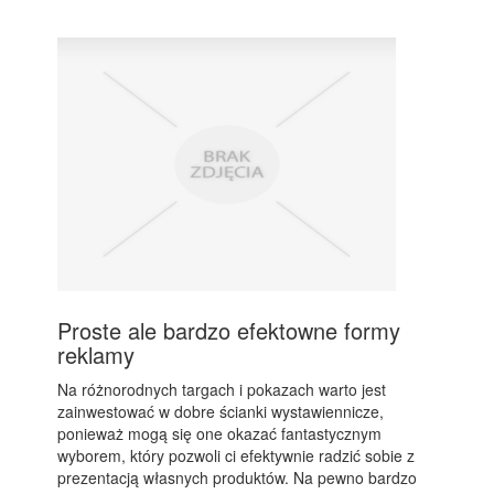
Proste ale bardzo efektowne formy
reklamy
Na różnorodnych targach i pokazach warto jest
zainwestować w dobre ścianki wystawiennicze,
ponieważ mogą się one okazać fantastycznym
wyborem, który pozwoli ci efektywnie radzić sobie z
prezentacją własnych produktów. Na pewno bardzo