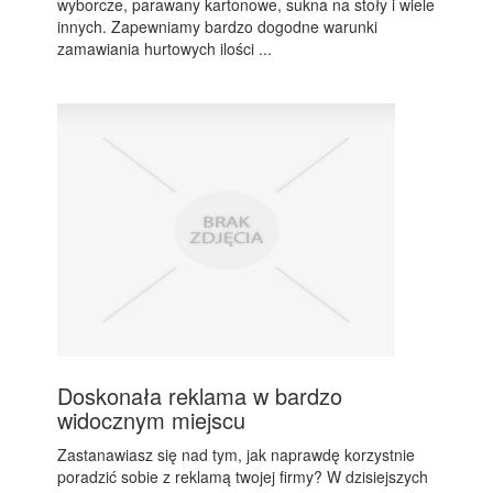
wyborcze, parawany kartonowe, sukna na stoły i wiele
innych. Zapewniamy bardzo dogodne warunki
zamawiania hurtowych ilości ...
Doskonała reklama w bardzo
widocznym miejscu
Zastanawiasz się nad tym, jak naprawdę korzystnie
poradzić sobie z reklamą twojej firmy? W dzisiejszych