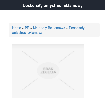
Doskonały antystres reklamowy
Home
»
PR
»
Materiały Reklamowe
»
Doskonały
antystres reklamowy