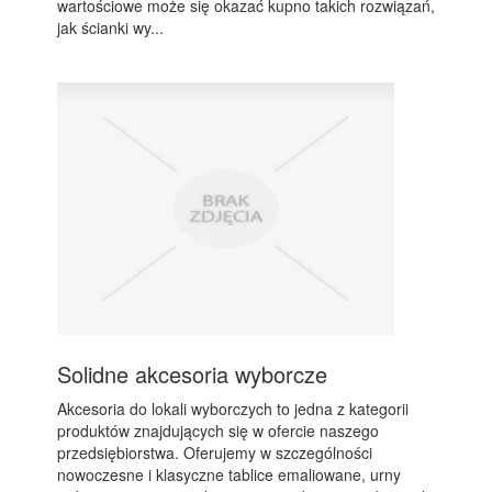
wartościowe może się okazać kupno takich rozwiązań,
jak ścianki wy...
Solidne akcesoria wyborcze
Akcesoria do lokali wyborczych to jedna z kategorii
produktów znajdujących się w ofercie naszego
przedsiębiorstwa. Oferujemy w szczególności
nowoczesne i klasyczne tablice emaliowane, urny