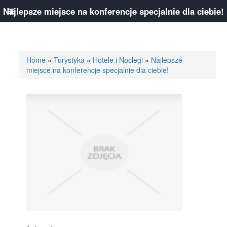
Najlepsze miejsce na konferencje specjalnie dla ciebie!
Home
»
Turystyka
»
Hotele i Noclegi
»
Najlepsze
miejsce na konferencje specjalnie dla ciebie!