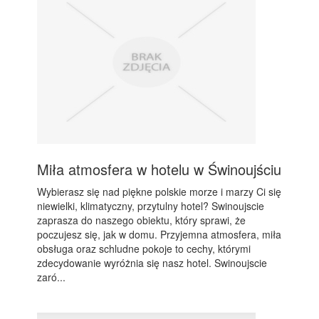
Miła atmosfera w hotelu w Świnoujściu
Wybierasz się nad piękne polskie morze i marzy Ci się
niewielki, klimatyczny, przytulny hotel? Swinoujscie
zaprasza do naszego obiektu, który sprawi, że
poczujesz się, jak w domu. Przyjemna atmosfera, miła
obsługa oraz schludne pokoje to cechy, którymi
zdecydowanie wyróżnia się nasz hotel. Swinoujscie
zaró...