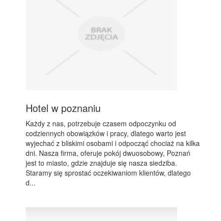
Hotel w poznaniu
Każdy z nas, potrzebuje czasem odpoczynku od
codziennych obowiązków i pracy, dlatego warto jest
wyjechać z bliskimi osobami i odpocząć chociaż na kilka
dni. Nasza firma, oferuje pokój dwuosobowy, Poznań
jest to miasto, gdzie znajduje się nasza siedziba.
Staramy się sprostać oczekiwaniom klientów, dlatego
d...