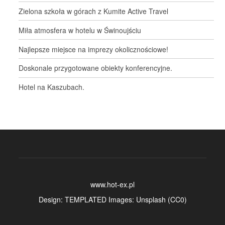
Zielona szkoła w górach z Kumite Active Travel
Miła atmosfera w hotelu w Świnoujściu
Najlepsze miejsce na imprezy okolicznościowe!
Doskonale przygotowane obiekty konferencyjne.
Hotel na Kaszubach.
www.hot-ex.pl
Design:
TEMPLATED
Images:
Unsplash
(
CC0
)