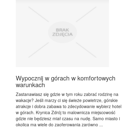
Wypocznij w górach w komfortowych
warunkach
Zastanawiasz się gdzie w tym roku zabrać rodzinę na
wakacje? Jeśli marzy ci się świeże powietrze, górskie
atrakcje i dobra zabawa to zdecydowanie wybierz hotel
w górach. Krynica Zdrój to malownicza miejscowość
gdzie nie będziesz miał czasu na nudę. Samo miasto i
okolica ma wiele do zaoferowania zarówno ...