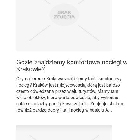
Gdzie znajdziemy komfortowe noclegi w
Krakowie?
Czy na terenie Krakowa znajdziemy tani i komfortowy
nocleg? Kraków jest miejscowością którą jest bardzo
często odwiedzana przez wielu turystów. Mamy tam
wiele obiektów, które warto odwiedzić, aby wykonać
sobie chociażby pamiątkowe zdjęcie. Znajduje się tam
również bardzo dobry i tani nocleg w hostelu A...