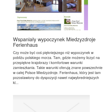
Wspaniały wypoczynek Miedzyzdroje
Ferienhaus
Czy może być coś piękniejszego niż wypoczynek w
pobliżu polskiego morza. Tam, gdzie możemy liczyć na
przepiękne krajobrazy i komfortowe warunki
zamieszkania. Takie warunki oferują znane powszechnie
w całej Polsce Miedzyzdroje. Ferienhaus, który jest tam
pozostawiony do dyspozycji nawet najwybredniejszych
kl...