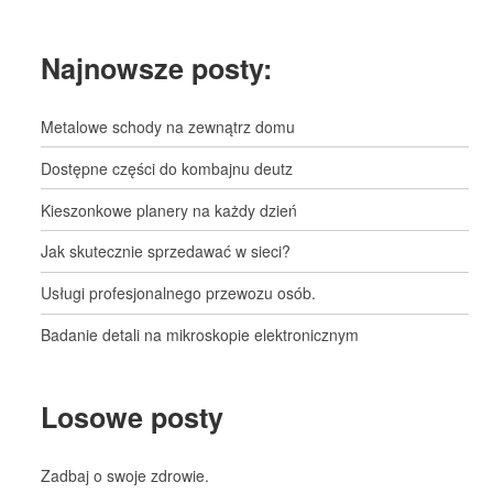
Najnowsze posty:
Metalowe schody na zewnątrz domu
Dostępne części do kombajnu deutz
Kieszonkowe planery na każdy dzień
Jak skutecznie sprzedawać w sieci?
Usługi profesjonalnego przewozu osób.
Badanie detali na mikroskopie elektronicznym
Losowe posty
Zadbaj o swoje zdrowie.