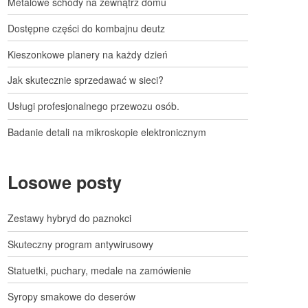
Metalowe schody na zewnątrz domu
Dostępne części do kombajnu deutz
Kieszonkowe planery na każdy dzień
Jak skutecznie sprzedawać w sieci?
Usługi profesjonalnego przewozu osób.
Badanie detali na mikroskopie elektronicznym
Losowe posty
Zestawy hybryd do paznokci
Skuteczny program antywirusowy
Statuetki, puchary, medale na zamówienie
Syropy smakowe do deserów