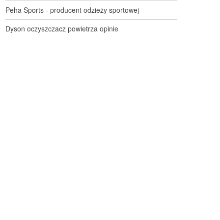
Peha Sports - producent odzieży sportowej
Dyson oczyszczacz powietrza opinie