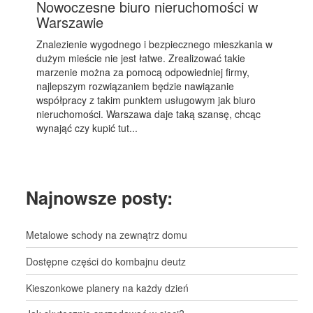
Nowoczesne biuro nieruchomości w
Warszawie
Znalezienie wygodnego i bezpiecznego mieszkania w
dużym mieście nie jest łatwe. Zrealizować takie
marzenie można za pomocą odpowiedniej firmy,
najlepszym rozwiązaniem będzie nawiązanie
współpracy z takim punktem usługowym jak biuro
nieruchomości. Warszawa daje taką szansę, chcąc
wynająć czy kupić tut...
Najnowsze posty:
Metalowe schody na zewnątrz domu
Dostępne części do kombajnu deutz
Kieszonkowe planery na każdy dzień