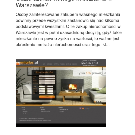
Warszawie?
Osoby zainteresowane zakupem własnego mieszkania
powinny przede wszystkim zastanowić się nad kilkoma
podstawowymi kwestiami. O ile zakup nieruchomości w
Warszawie jest w pełni uzasadnioną decyzją, gdyż takie
mieszkanie na pewno zyska na wartości, to ważne jest
określenie metrażu nieruchomości oraz tego, kt...