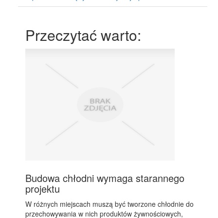
Przeczytać warto:
Budowa chłodni wymaga starannego
projektu
W różnych miejscach muszą być tworzone chłodnie do
przechowywania w nich produktów żywnościowych,