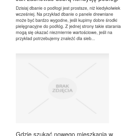
Dzisiaj dbanie o podłogi jest prostsze, niż kiedykolwiek
wcześniej. Na przykład dbanie o panele drewniane
może być bardzo wygodne, jeśli kupimy dobre środki
pielęgnacyjne do podłóg. Z jednej strony takie starania
mogą się okazać niezmiernie wartościowe, jeśli na
przykład potrzebujemy znaleźć dla sieb...
Gdzie szukać nowego mieszkania w