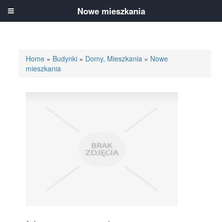
Nowe mieszkania
Home
»
Budynki
»
Domy, Mieszkania
»
Nowe
mieszkania