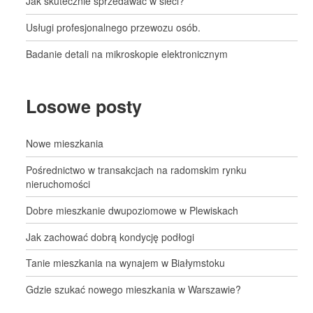
Jak skutecznie sprzedawać w sieci?
Usługi profesjonalnego przewozu osób.
Badanie detali na mikroskopie elektronicznym
Losowe posty
Nowe mieszkania
Pośrednictwo w transakcjach na radomskim rynku
nieruchomości
Dobre mieszkanie dwupoziomowe w Plewiskach
Jak zachować dobrą kondycję podłogi
Tanie mieszkania na wynajem w Białymstoku
Gdzie szukać nowego mieszkania w Warszawie?