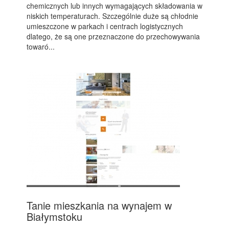
chemicznych lub innych wymagających składowania w
niskich temperaturach. Szczególnie duże są chłodnie
umieszczone w parkach i centrach logistycznych
dlatego, że są one przeznaczone do przechowywania
towaró...
Tanie mieszkania na wynajem w
Białymstoku